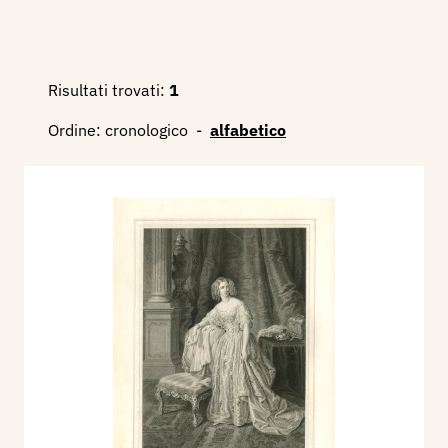
Risultati trovati:
1
Ordine:
cronologico
-
alfabetico