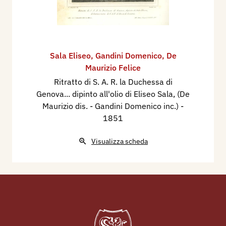
Sala Eliseo
,
Gandini Domenico
,
De
Maurizio Felice
Ritratto di S. A. R. la Duchessa di
Genova... dipinto all'olio di Eliseo Sala, (De
Maurizio dis. - Gandini Domenico inc.)
-
1851
Visualizza scheda