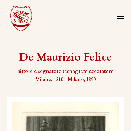
De Maurizio Felice
pittore disegnatore scenografo decoratore
Milano, 1810 - Milano, 1890