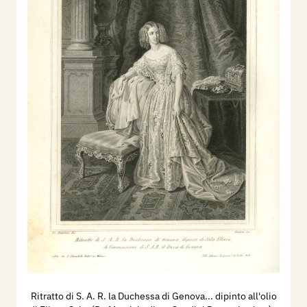
Ritratto di S. A. R. la Duchessa di Genova... dipinto all'olio