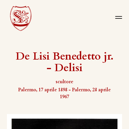
De Lisi Benedetto jr.
- Delisi
scultore
Palermo, 17 aprile 1898 - Palermo, 28 aprile
1967