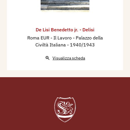
De Lisi Benedetto jr. - Delisi
Roma EUR - Il Lavoro - Palazzo della
Civiltà Italiana
- 1940/1943
Visualizza scheda