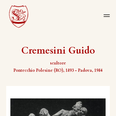
Cremesini Guido
scultore
Pontecchio Polesine (RO), 1893 - Padova, 1984