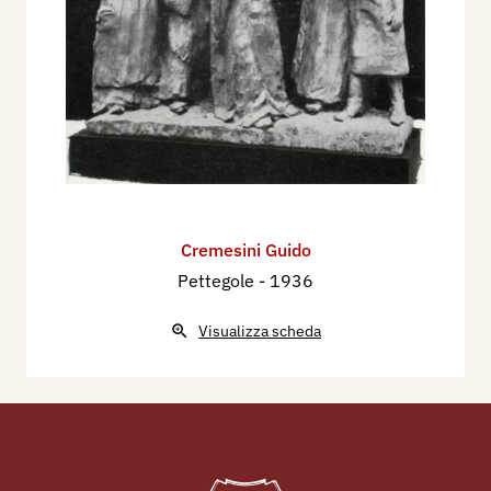
Cremesini Guido
Pettegole
- 1936
Visualizza scheda