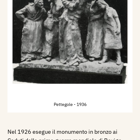
Pettegole
- 1936
Nel 1926 esegue il monumento in bronzo ai