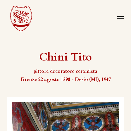
Chini Tito
pittore decoratore ceramista
Firenze 22 agosto 1898 - Desio (MI), 1947