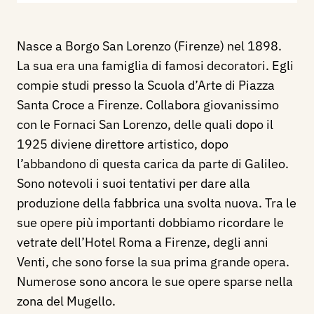
Nasce a Borgo San Lorenzo (Firenze) nel 1898.
La sua era una famiglia di famosi decoratori. Egli
compie studi presso la Scuola d’Arte di Piazza
Santa Croce a Firenze. Collabora giovanissimo
con le Fornaci San Lorenzo, delle quali dopo il
1925 diviene direttore artistico, dopo
l’abbandono di questa carica da parte di Galileo.
Sono notevoli i suoi tentativi per dare alla
produzione della fabbrica una svolta nuova. Tra le
sue opere più importanti dobbiamo ricordare le
vetrate dell’Hotel Roma a Firenze, degli anni
Venti, che sono forse la sua prima grande opera.
Numerose sono ancora le sue opere sparse nella
zona del Mugello.