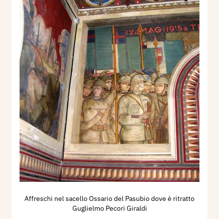
Affreschi nel sacello Ossario del Pasubio dove è ritratto
Guglielmo Pecori Giraldi