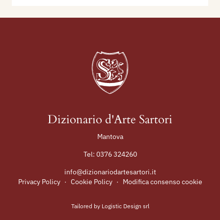
Dizionario d'Arte Sartori
Mantova
Tel:
0376 324260
info@dizionariodartesartori.it
Privacy Policy
·
Cookie Policy
·
Modifica consenso cookie
Tailored by
Logistic Design srl