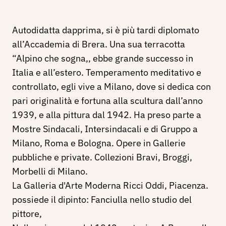
Autodidatta dapprima, si è più tardi diplomato
all’Accademia di Brera. Una sua terracotta
“Alpino che sogna,, ebbe grande successo in
Italia e all’estero. Temperamento meditativo e
controllato, egli vive a Milano, dove si dedica con
pari originalità e fortuna alla scultura dall’anno
1939, e alla pittura dal 1942. Ha preso parte a
Mostre Sindacali, Intersindacali e di Gruppo a
Milano, Roma e Bologna. Opere in Gallerie
pubbliche e private. Collezioni Bravi, Broggi,
Morbelli di Milano.
La Galleria d'Arte Moderna Ricci Oddi, Piacenza.
possiede il dipinto: Fanciulla nello studio del
pittore,