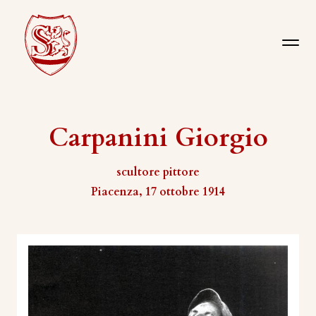
Carpanini Giorgio
scultore pittore
Piacenza, 17 ottobre 1914