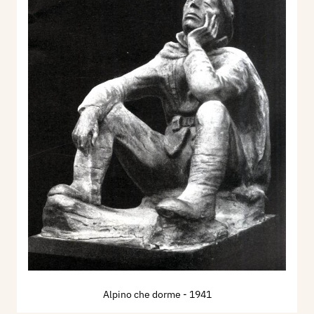
Alpino che dorme
- 1941