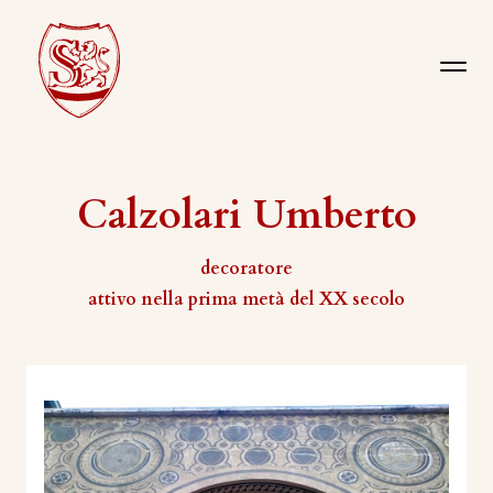
Calzolari Umberto
decoratore
attivo nella prima metà del XX secolo