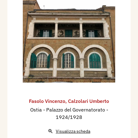
Fasolo Vincenzo
,
Calzolari Umberto
Ostia - Palazzo del Governatorato
-
1924/1928
Visualizza scheda