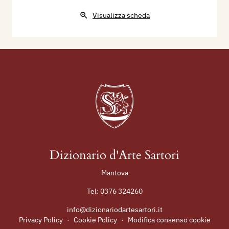
Visualizza scheda
Dizionario d'Arte Sartori
Mantova
Tel:
0376 324260
info@dizionariodartesartori.it
Privacy Policy
·
Cookie Policy
·
Modifica consenso cookie