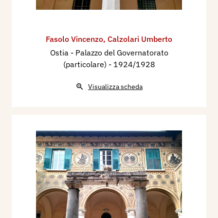
Fasolo Vincenzo
,
Calzolari Umberto
Ostia - Palazzo del Governatorato
(particolare)
- 1924/1928
Visualizza scheda