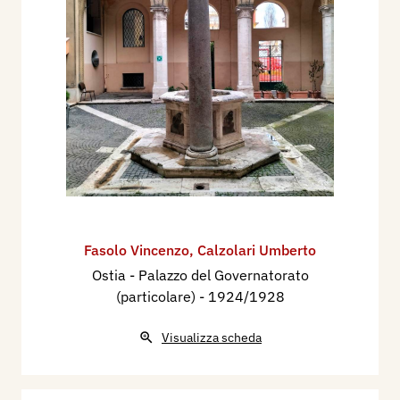
Fasolo Vincenzo
,
Calzolari Umberto
Ostia - Palazzo del Governatorato
(particolare)
- 1924/1928
Visualizza scheda