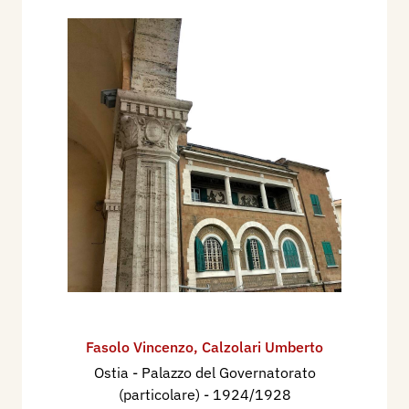
Fasolo Vincenzo
,
Calzolari Umberto
Ostia - Palazzo del Governatorato
(particolare)
- 1924/1928