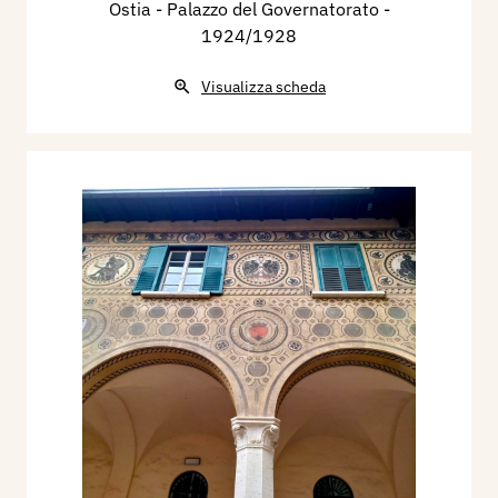
Ostia - Palazzo del Governatorato
-
1924/1928
Visualizza scheda