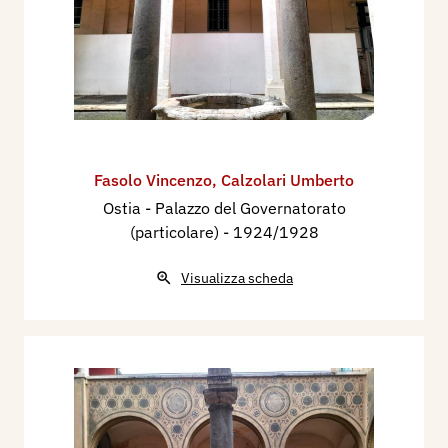
Fasolo Vincenzo
,
Calzolari Umberto
Ostia - Palazzo del Governatorato
(particolare)
- 1924/1928
Visualizza scheda