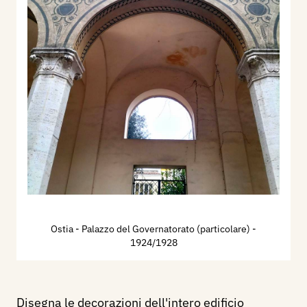
Ostia - Palazzo del Governatorato (particolare)
-
1924/1928
Disegna le decorazioni dell'intero edificio