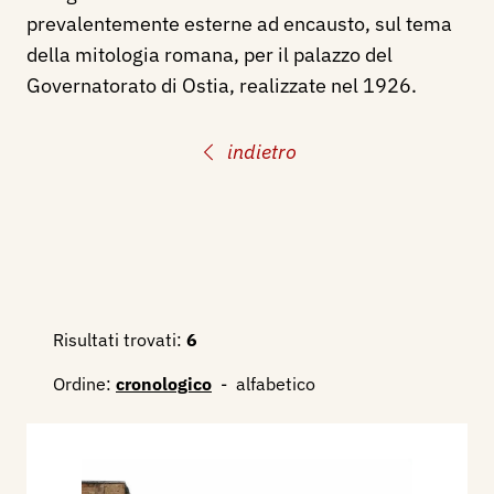
prevalentemente esterne ad encausto, sul tema
della mitologia romana, per il palazzo del
Governatorato di Ostia, realizzate nel 1926.
indietro
Risultati trovati:
6
Ordine:
cronologico
-
alfabetico