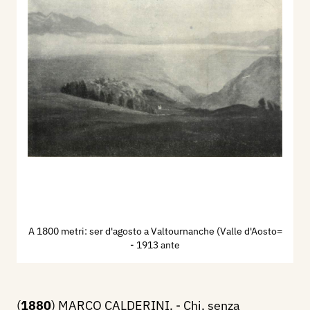
A 1800 metri: ser d'agosto a Valtournanche (Valle d'Aosto=
- 1913 ante
(
1880
) MARCO CALDERINI. - Chi, senza