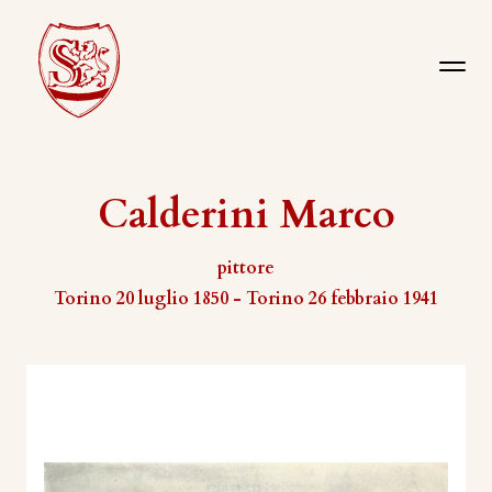
Calderini Marco
pittore
Torino 20 luglio 1850 - Torino 26 febbraio 1941