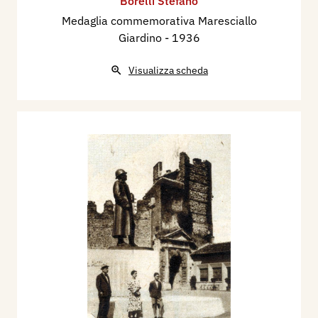
Borelli Stefano
Medaglia commemorativa Maresciallo
Giardino
- 1936
Visualizza scheda