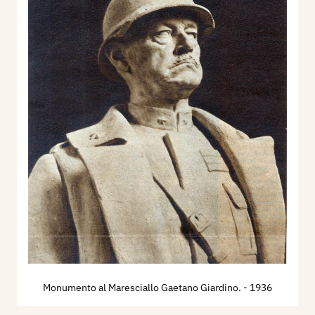
Monumento al Maresciallo Gaetano Giardino.
- 1936