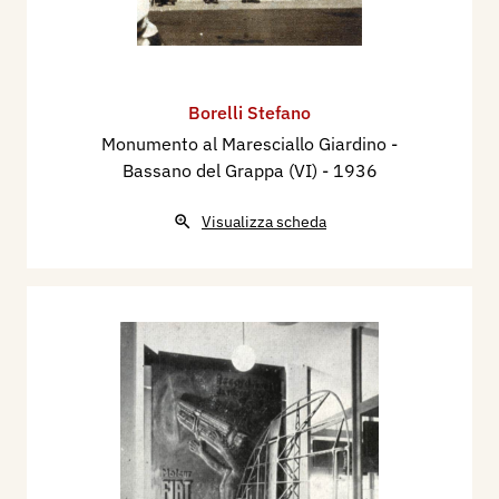
Borelli Stefano
Monumento al Maresciallo Giardino -
Bassano del Grappa (VI)
- 1936
Visualizza scheda