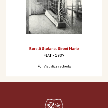
Borelli Stefano
,
Sironi Mario
FIAT
- 1937
Visualizza scheda