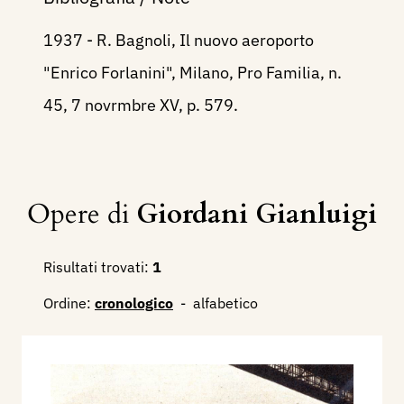
1937 - R. Bagnoli, Il nuovo aeroporto
"Enrico Forlanini", Milano, Pro Familia, n.
45, 7 novrmbre XV, p. 579.
Opere di
Giordani Gianluigi
Risultati trovati:
1
Ordine:
cronologico
-
alfabetico