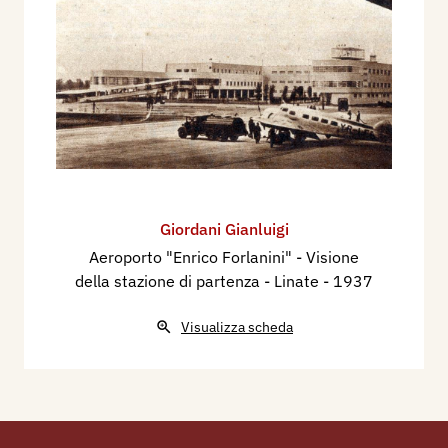
Giordani Gianluigi
Aeroporto "Enrico Forlanini" - Visione
della stazione di partenza - Linate
- 1937
Visualizza scheda