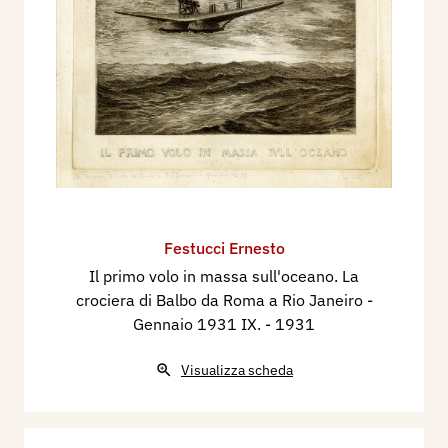
Festucci Ernesto
Il primo volo in massa sull'oceano. La
crociera di Balbo da Roma a Rio Janeiro -
Gennaio 1931 IX.
- 1931
Visualizza scheda