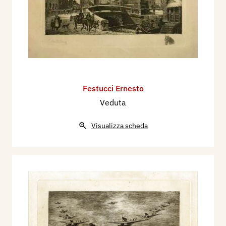
Festucci Ernesto
Veduta
Visualizza scheda