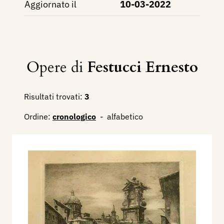
Aggiornato il
10-03-2022
Opere di
Festucci Ernesto
Risultati trovati:
3
Ordine:
cronologico
-
alfabetico