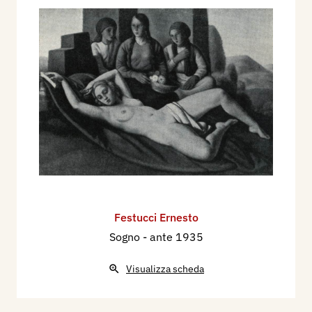
Festucci Ernesto
Sogno
- ante 1935
Visualizza scheda