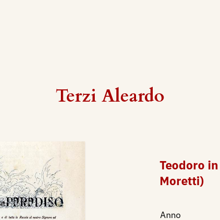
Terzi Aleardo
Teodoro in
Moretti)
Anno