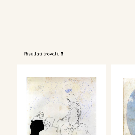
Risultati trovati:
5