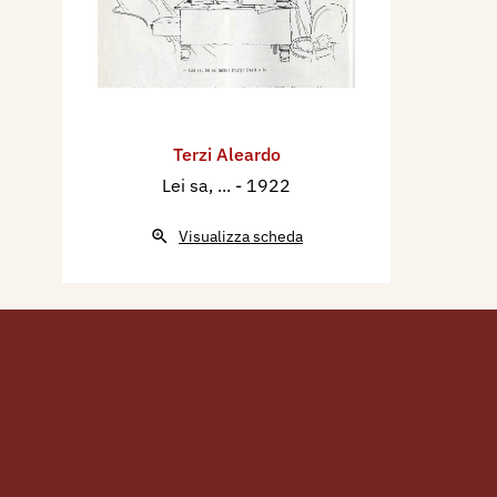
Terzi Aleardo
Lei sa, ...
- 1922
Visualizza scheda