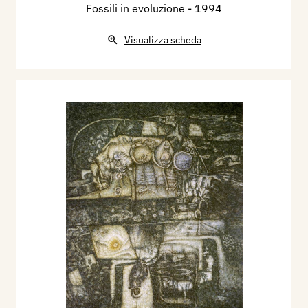
Fossili in evoluzione
- 1994
Visualizza scheda