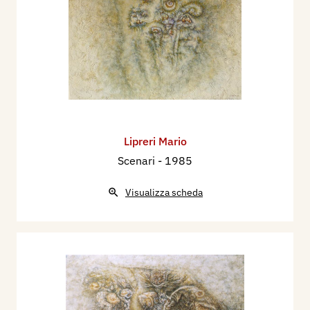
Lipreri Mario
Scenari
- 1985
Visualizza scheda