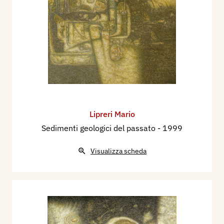
Lipreri Mario
Sedimenti geologici del passato
- 1999
Visualizza scheda