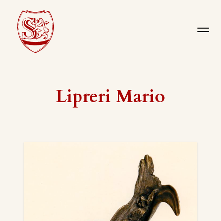
Lipreri Mario