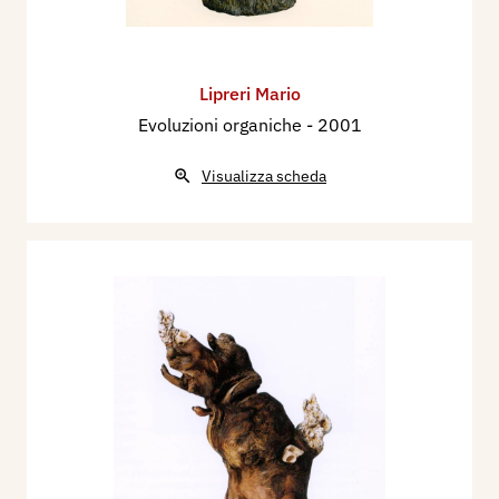
Lipreri Mario
Evoluzioni organiche
- 2001
Visualizza scheda