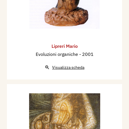
Lipreri Mario
Evoluzioni organiche
- 2001
Visualizza scheda