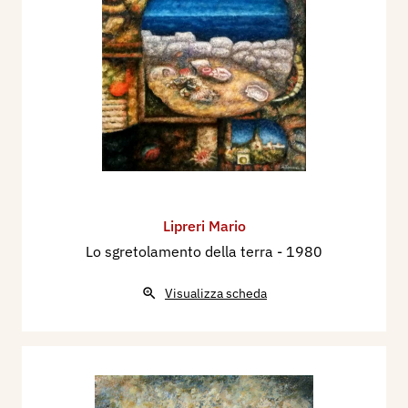
Lipreri Mario
Lo sgretolamento della terra
- 1980
Visualizza scheda