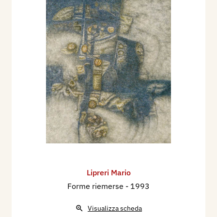
Lipreri Mario
Forme riemerse
- 1993
Visualizza scheda