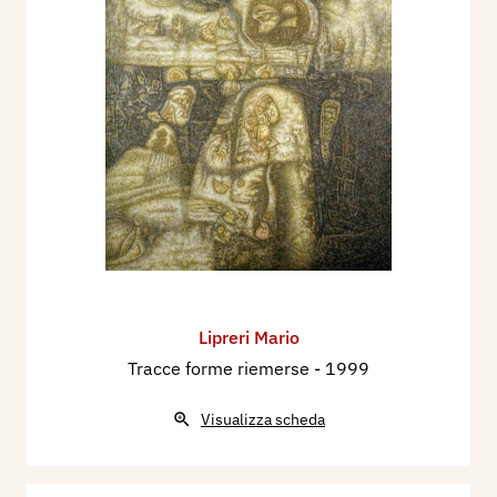
Lipreri Mario
Tracce forme riemerse
- 1999
Visualizza scheda