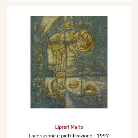
Lipreri Mario
Lacerazione e pietrificazione
- 1997