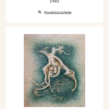
1982
Visualizza scheda