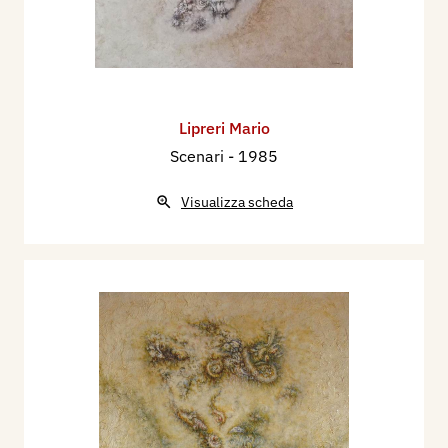
Lipreri Mario
Scenari
- 1985
Visualizza scheda