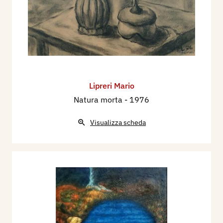
Lipreri Mario
Natura morta
- 1976
Visualizza scheda