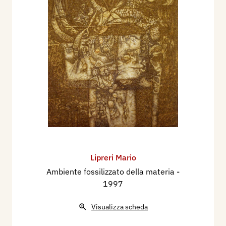
Lipreri Mario
Ambiente fossilizzato della materia
-
1997
Visualizza scheda