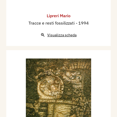
Lipreri Mario
Tracce e resti fossilizzati
- 1994
Visualizza scheda