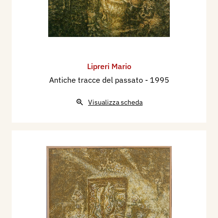
Lipreri Mario
Antiche tracce del passato
- 1995
Visualizza scheda