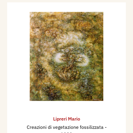
Lipreri Mario
Creazioni di vegetazione fossilizzata
-