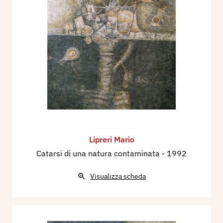
Lipreri Mario
Catarsi di una natura contaminata
- 1992
Visualizza scheda