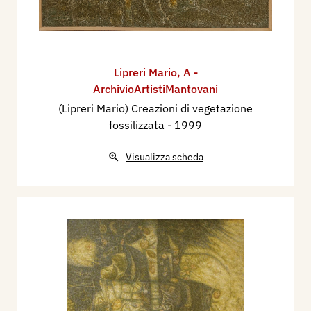
Lipreri Mario
,
A -
ArchivioArtistiMantovani
(Lipreri Mario) Creazioni di vegetazione
fossilizzata
- 1999
Visualizza scheda