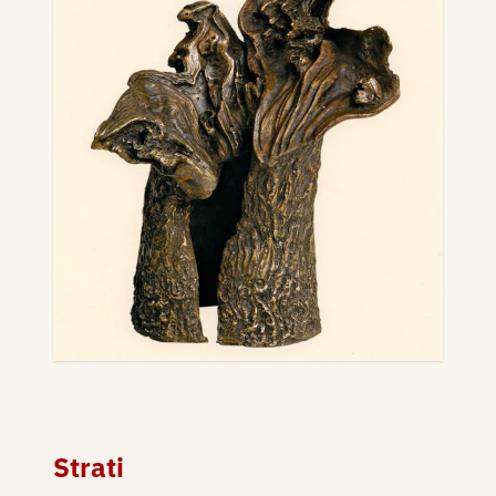
Strati