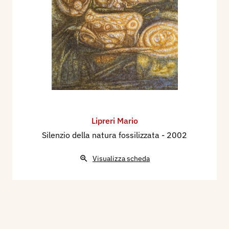
Lipreri Mario
Silenzio della natura fossilizzata
- 2002
Visualizza scheda