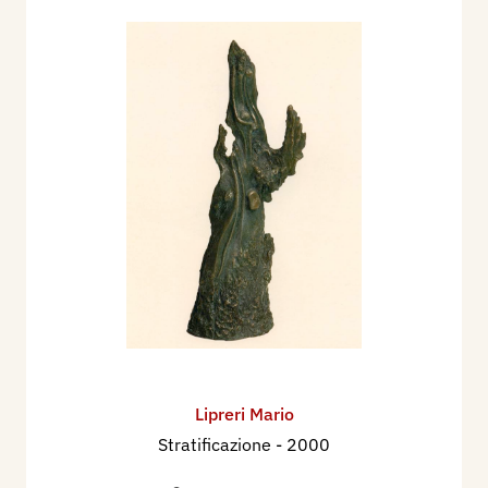
Lipreri Mario
Stratificazione
- 2000