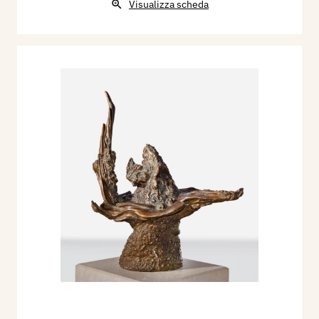
Visualizza scheda