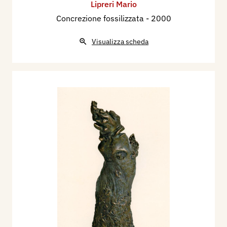
Lipreri Mario
Concrezione fossilizzata
- 2000
Visualizza scheda