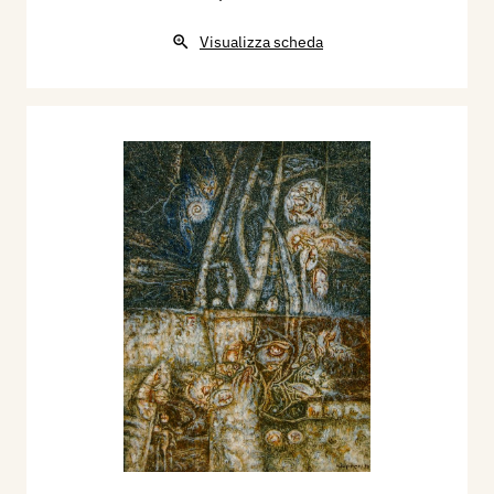
Visualizza scheda