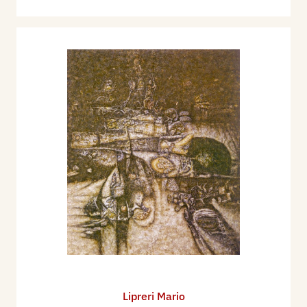
Lipreri Mario