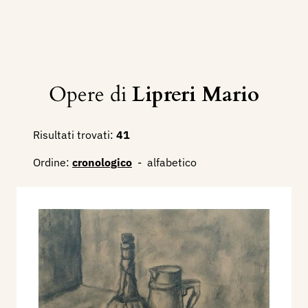
Opere di
Lipreri Mario
Risultati trovati:
41
Ordine:
cronologico
-
alfabetico