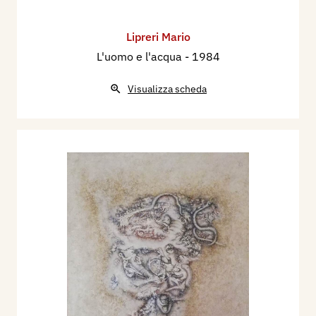
Lipreri Mario
L'uomo e l'acqua
- 1984
Visualizza scheda