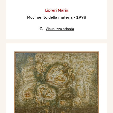
Lipreri Mario
Movimento della materia
- 1998
Visualizza scheda