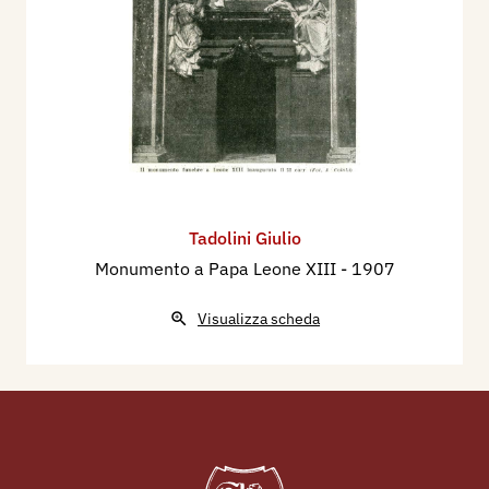
Tadolini Giulio
Monumento a Papa Leone XIII
- 1907
Visualizza scheda