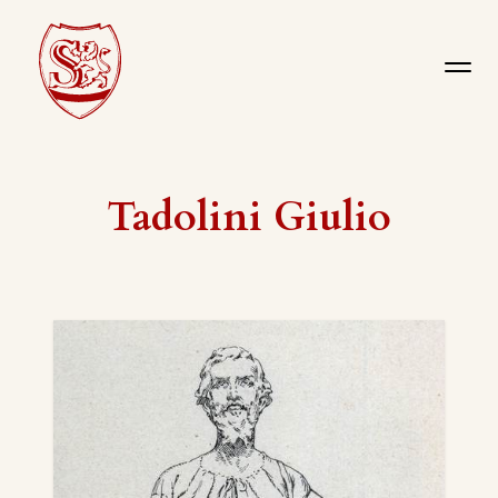
Tadolini Giulio