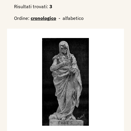
Risultati trovati:
3
Ordine:
cronologico
-
alfabetico