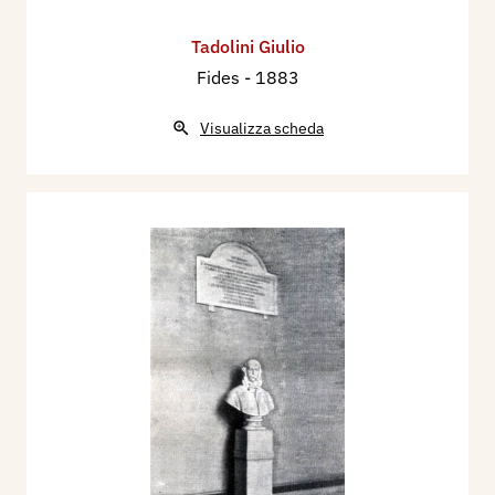
Tadolini Giulio
Fides
- 1883
Visualizza scheda