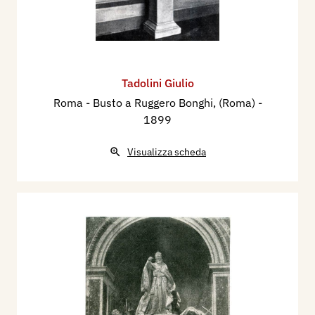
Tadolini Giulio
Roma - Busto a Ruggero Bonghi, (Roma)
-
1899
Visualizza scheda