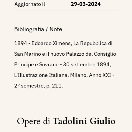
Aggiornato il
29-03-2024
Bibliografia / Note
1894 - Edoardo Ximens, La Repubblica di
San Marino e il nuovo Palazzo del Consiglio
Principe e Sovrano - 30 settembre 1894,
L'Illustrazione Italiana, Milano, Anno XXI -
2° semestre, p. 211.
Opere di
Tadolini Giulio