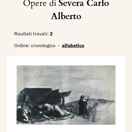
Opere di
Severa Carlo
Alberto
Risultati trovati:
2
Ordine:
cronologico
-
alfabetico