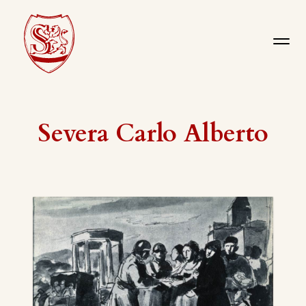
Severa Carlo Alberto