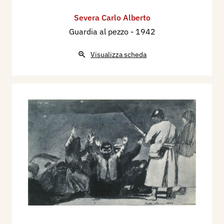
Severa Carlo Alberto
Guardia al pezzo
- 1942
Visualizza scheda