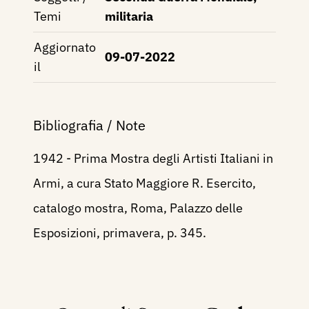
Temi
militaria
Aggiornato
09-07-2022
il
Bibliografia / Note
1942 - Prima Mostra degli Artisti Italiani in
Armi, a cura Stato Maggiore R. Esercito,
catalogo mostra, Roma, Palazzo delle
Esposizioni, primavera, p. 345.