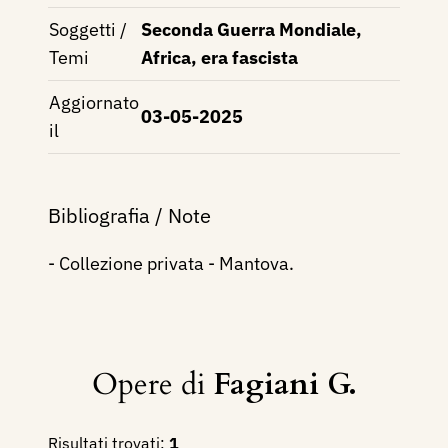
Soggetti /
Seconda Guerra Mondiale,
Temi
Africa, era fascista
Aggiornato
03-05-2025
il
Bibliografia / Note
- Collezione privata - Mantova.
Opere di
Fagiani G.
Risultati trovati:
1