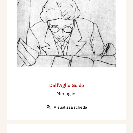
Dall'Aglio Guido
Mio figlio.
Visualizza scheda