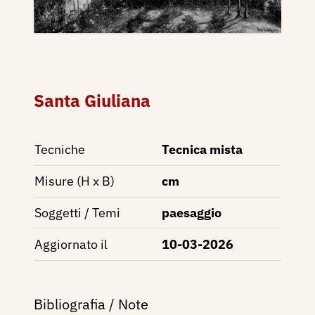
Santa Giuliana
Tecniche
Tecnica mista
Misure (H x B)
cm
Soggetti / Temi
paesaggio
Aggiornato il
10-03-2026
Bibliografia / Note