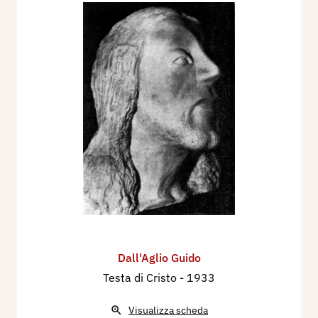
Dall'Aglio Guido
Testa di Cristo
- 1933
Visualizza scheda