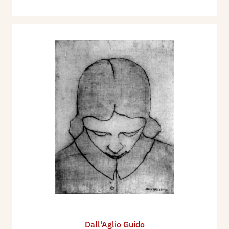
Dall'Aglio Guido