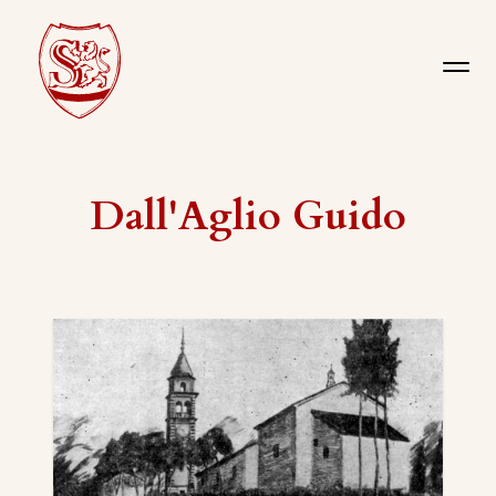
Dall'Aglio Guido