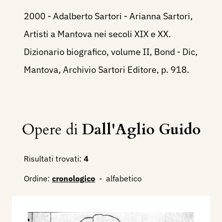
2000 - Adalberto Sartori - Arianna Sartori,
Artisti a Mantova nei secoli XIX e XX.
Dizionario biografico, volume II, Bond - Dic,
Mantova, Archivio Sartori Editore, p. 918.
Opere di
Dall'Aglio Guido
Risultati trovati:
4
Ordine:
cronologico
-
alfabetico