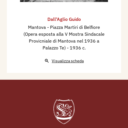
Dall'Aglio Guido
Mantova - Piazza Martiri di Belfiore
(Opera esposta alla V Mostra Sindacale
Provicniale di Mantova nel 1936 a
Palazzo Te)
- 1936 c.
Visualizza scheda