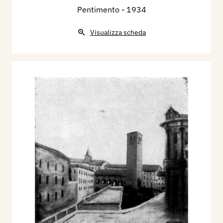
Pentimento
- 1934
Visualizza scheda