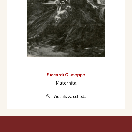
Siccardi Giuseppe
Maternità
Visualizza scheda