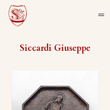
Siccardi Giuseppe