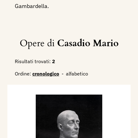
Gambardella.
Opere di
Casadio Mario
Risultati trovati:
2
Ordine:
cronologico
-
alfabetico