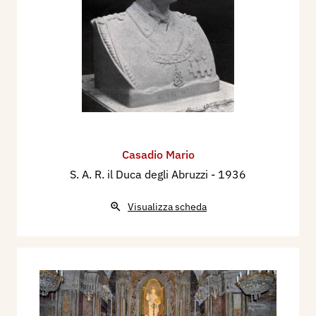
Casadio Mario
S. A. R. il Duca degli Abruzzi
- 1936
Visualizza scheda