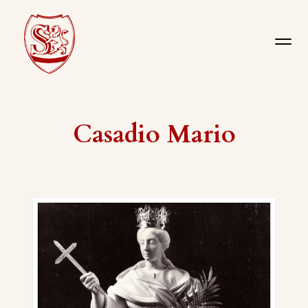
Casadio Mario