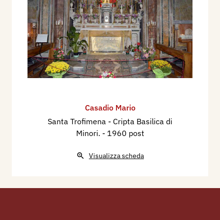
Casadio Mario
Santa Trofimena - Cripta Basilica di
Minori.
- 1960 post
Visualizza scheda