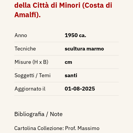
della Città di Minori (Costa di
Amalfi).
Anno
1950 ca.
Tecniche
scultura marmo
Misure (H x B)
cm
Soggetti / Temi
santi
Aggiornato il
01-08-2025
Bibliografia / Note
Cartolina Collezione: Prof. Massimo