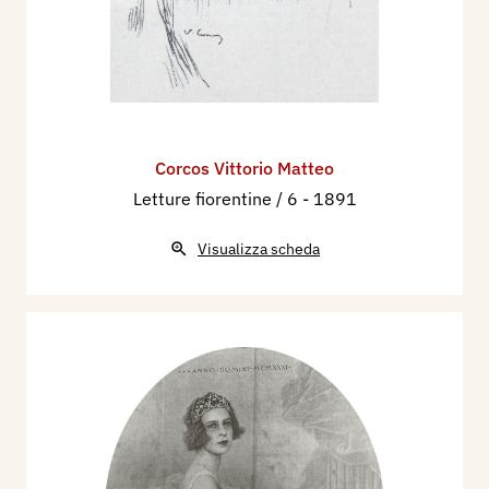
Corcos Vittorio Matteo
Letture fiorentine / 6
- 1891
Visualizza scheda