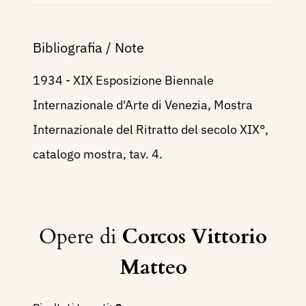
Bibliografia / Note
1934 - XIX Esposizione Biennale
Internazionale d'Arte di Venezia, Mostra
Internazionale del Ritratto del secolo XIX°,
catalogo mostra, tav. 4.
Opere di
Corcos Vittorio
Matteo