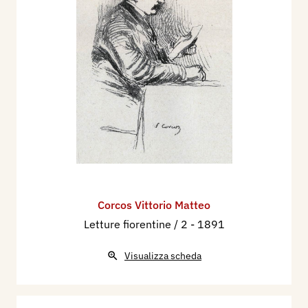
Corcos Vittorio Matteo
Letture fiorentine / 2
- 1891
Visualizza scheda