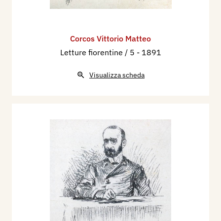
Corcos Vittorio Matteo
Letture fiorentine / 5
- 1891
Visualizza scheda