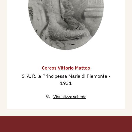
Corcos Vittorio Matteo
S. A. R. la Principessa Maria di Piemonte
-
1931
Visualizza scheda