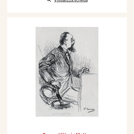
Visualizza scheda