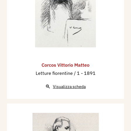
Corcos Vittorio Matteo
Letture fiorentine / 1
- 1891
Visualizza scheda