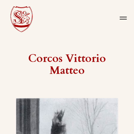
Corcos Vittorio
Matteo