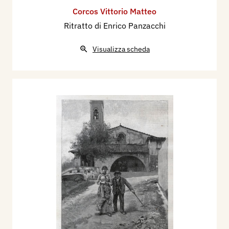
Corcos Vittorio Matteo
Ritratto di Enrico Panzacchi
Visualizza scheda