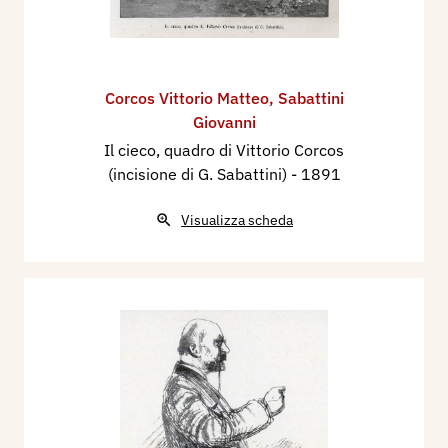
Corcos Vittorio Matteo
,
Sabattini
Giovanni
Il cieco, quadro di Vittorio Corcos
(incisione di G. Sabattini)
- 1891
Visualizza scheda