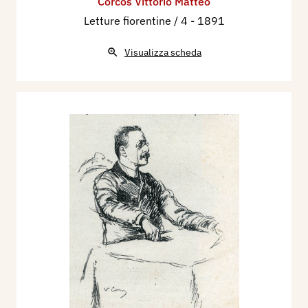
Corcos Vittorio Matteo
Letture fiorentine / 4
- 1891
Visualizza scheda