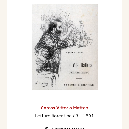
Corcos Vittorio Matteo
Letture fiorentine / 3
- 1891