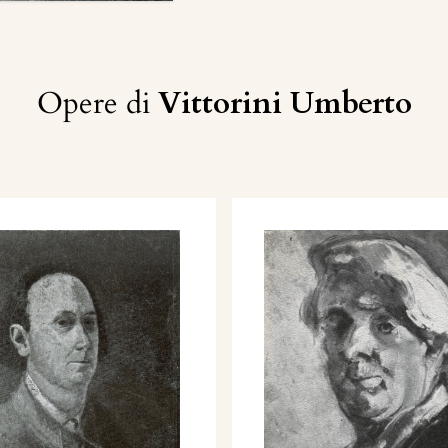
Opere di
Vittorini Umberto