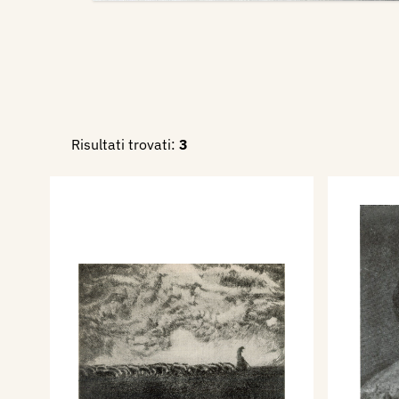
Risultati trovati:
3