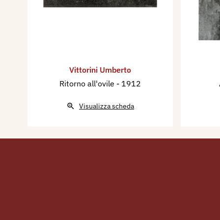
Vittorini Umberto
Ritorno all'ovile
- 1912
Visualizza scheda