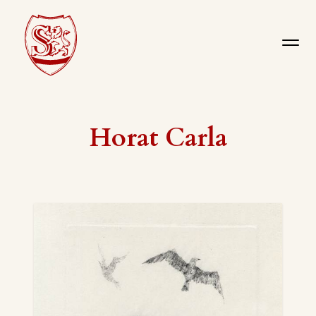
Horat Carla