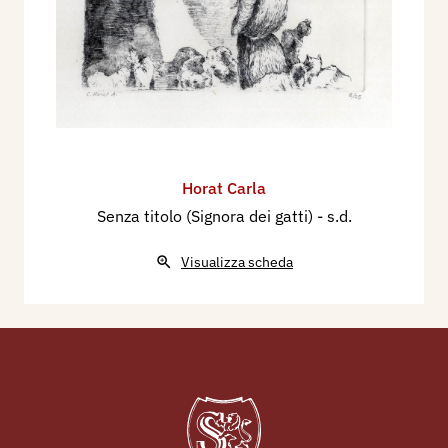
Horat Carla
Senza titolo (Signora dei gatti)
- s.d.
Visualizza scheda