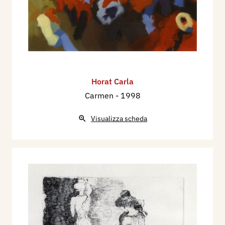
Horat Carla
Carmen
- 1998
Visualizza scheda