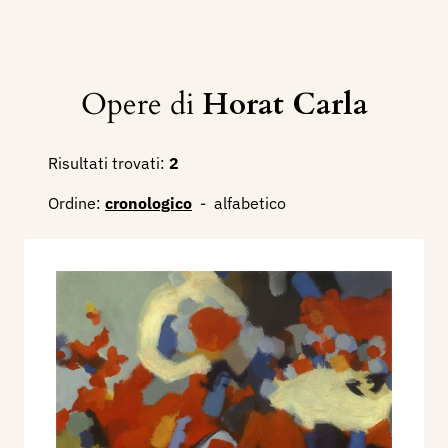
Opere di
Horat Carla
Risultati trovati:
2
Ordine:
cronologico
-
alfabetico