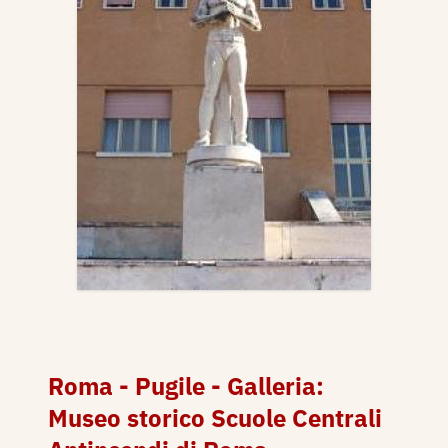
Roma - Pugile - Galleria:
Museo storico Scuole Centrali