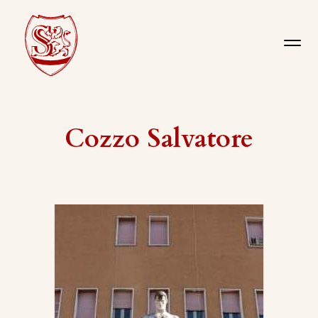
Cozzo Salvatore