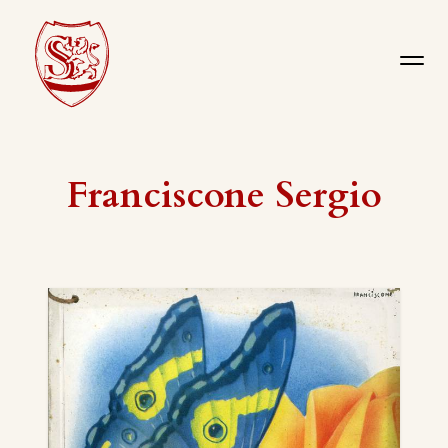
Franciscone Sergio