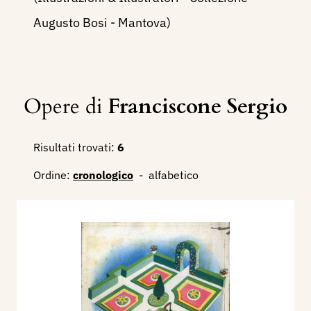
Augusto Bosi - Mantova)
Opere di
Franciscone Sergio
Risultati trovati:
6
Ordine:
cronologico
-
alfabetico