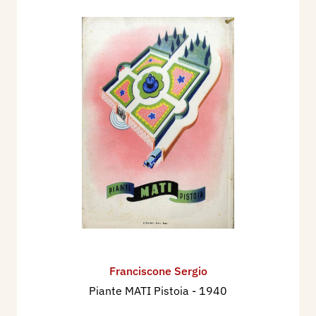
Franciscone Sergio
Piante MATI Pistoia
- 1940