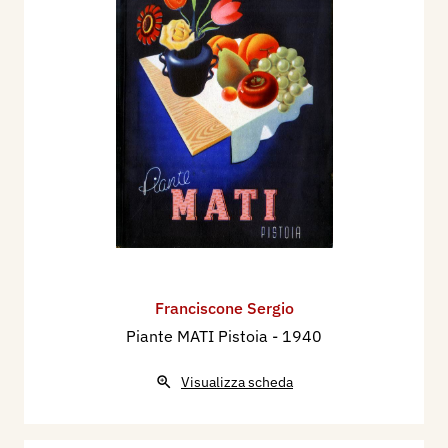
Franciscone Sergio
Piante MATI Pistoia
- 1940
Visualizza scheda