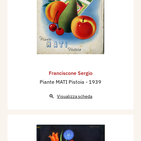
Franciscone Sergio
Piante MATI Pistoia
- 1939
Visualizza scheda