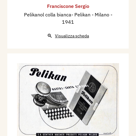
Franciscone Sergio
Pelikanol colla bianca- Pelikan - Milano
-
1941
Visualizza scheda