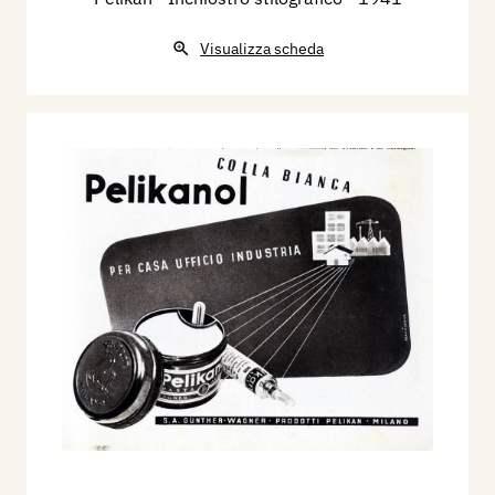
Visualizza scheda