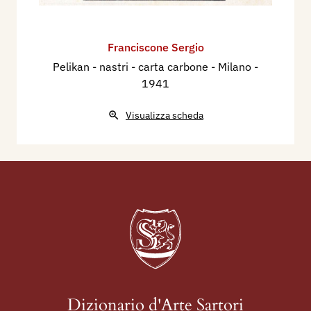
Franciscone Sergio
Pelikan - nastri - carta carbone - Milano
-
1941
Visualizza scheda
Dizionario d'Arte Sartori