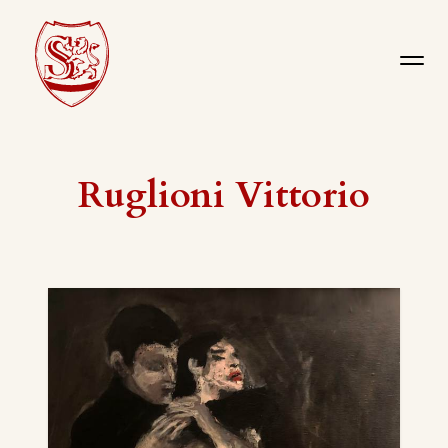
Ruglioni Vittorio