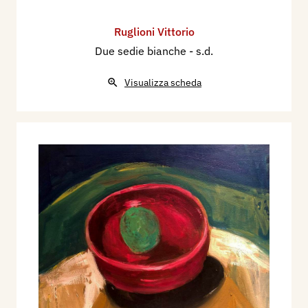
Ruglioni Vittorio
Due sedie bianche
- s.d.
Visualizza scheda