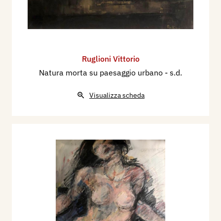
Ruglioni Vittorio
Natura morta su paesaggio urbano
- s.d.
Visualizza scheda