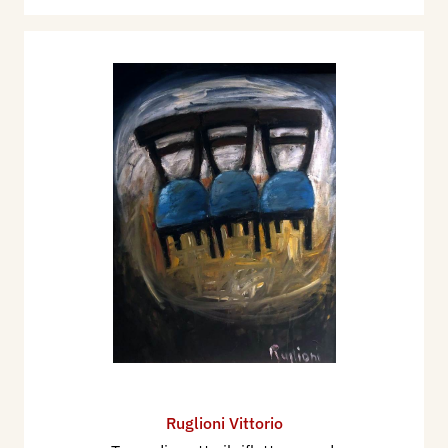
Ruglioni Vittorio