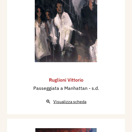
Ruglioni Vittorio
Passeggiata a Manhattan
- s.d.
Visualizza scheda