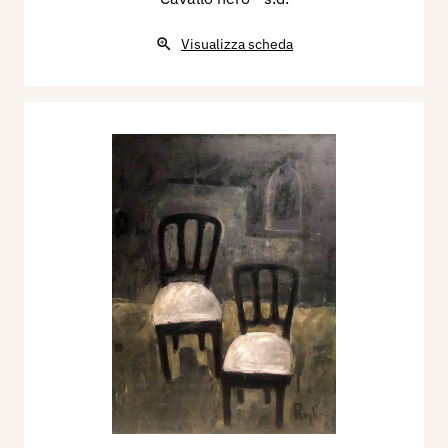
Visualizza scheda