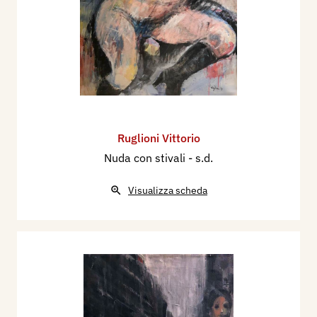
Ruglioni Vittorio
Nuda con stivali
- s.d.
Visualizza scheda