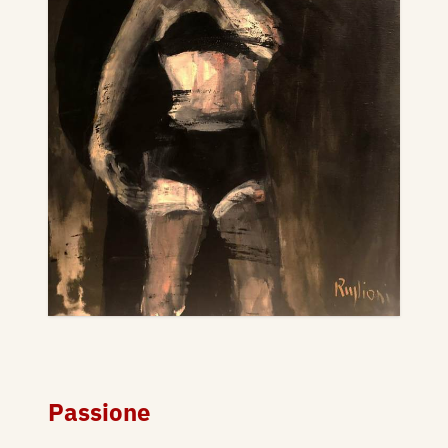
Passione