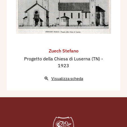
Zuech Stefano
Progetto della Chiesa di Luserna (TN)
-
1923
Visualizza scheda