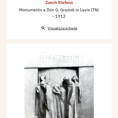
Zuech Stefano
Monumento a Don G. Grazioli in Lavis (TN)
- 1912
Visualizza scheda