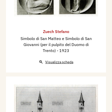
Zuech Stefano
Simbolo di San Matteo e Simbolo di San
Giovanni (per il pulpito del Duomo di
Trento)
- 1923
Visualizza scheda