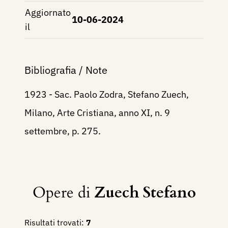
Aggiornato
10-06-2024
il
Bibliografia / Note
1923 - Sac. Paolo Zodra, Stefano Zuech,
Milano, Arte Cristiana, anno XI, n. 9
settembre, p. 275.
Opere di
Zuech Stefano
Risultati trovati:
7