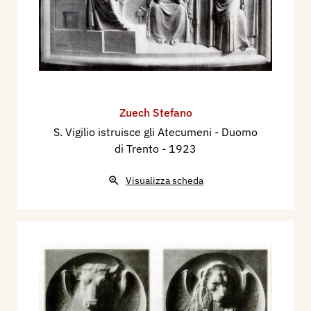
Zuech Stefano
S. Vigilio istruisce gli Atecumeni - Duomo
di Trento
- 1923
Visualizza scheda