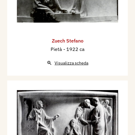
Zuech Stefano
Pietà
- 1922 ca
Visualizza scheda