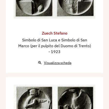
Zuech Stefano
Simbolo di San Luca e Simbolo di San
Marco (per il pulpito del Duomo di Trento)
- 1923
Visualizza scheda