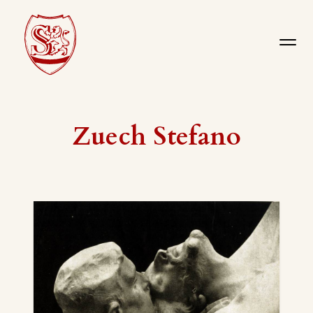
Zuech Stefano