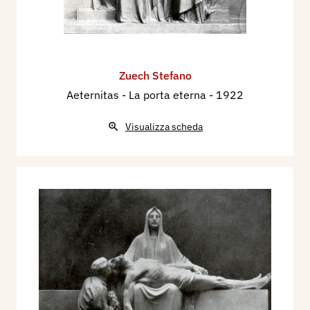
Zuech Stefano
Aeternitas - La porta eterna
- 1922
Visualizza scheda