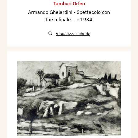
Tamburi Orfeo
Armando Ghelardini - Spettacolo con
farsa finale....
- 1934
Visualizza scheda