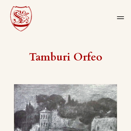
Tamburi Orfeo