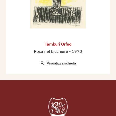
Tamburi Orfeo
Rosa nel bicchiere
- 1970
Visualizza scheda