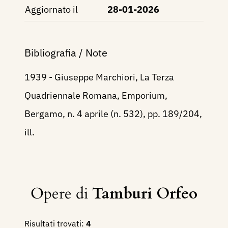
Aggiornato il
28-01-2026
Bibliografia / Note
1939 - Giuseppe Marchiori, La Terza
Quadriennale Romana, Emporium,
Bergamo, n. 4 aprile (n. 532), pp. 189/204,
ill.
Opere di
Tamburi Orfeo
Risultati trovati:
4