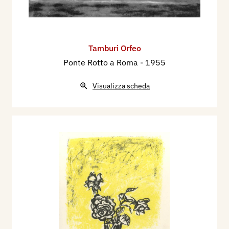
Tamburi Orfeo
Ponte Rotto a Roma
- 1955
Visualizza scheda