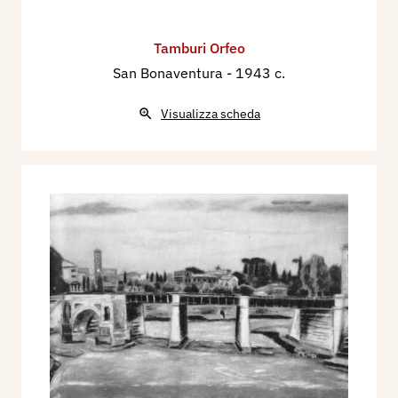
Tamburi Orfeo
San Bonaventura
- 1943 c.
Visualizza scheda