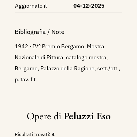
Aggiornato il
04-12-2025
Bibliografia / Note
1942 - IV° Premio Bergamo. Mostra
Nazionale di Pittura, catalogo mostra,
Bergamo, Palazzo della Ragione, sett./ott.,
p. tav. f.t.
Opere di
Peluzzi Eso
Risultati trovati:
4