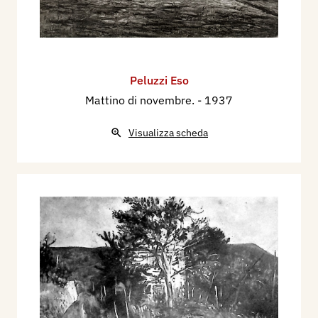
Peluzzi Eso
Mattino di novembre.
- 1937
Visualizza scheda