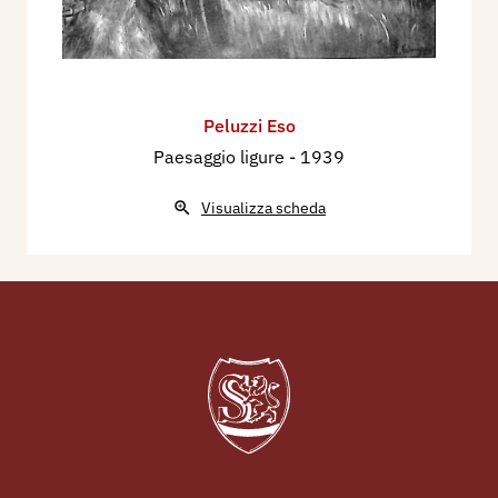
Peluzzi Eso
Paesaggio ligure
- 1939
Visualizza scheda