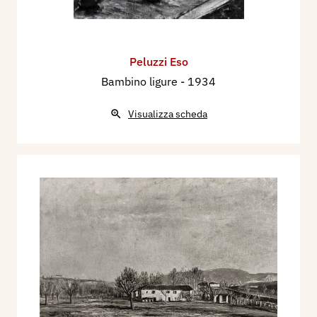
Peluzzi Eso
Bambino ligure
- 1934
Visualizza scheda