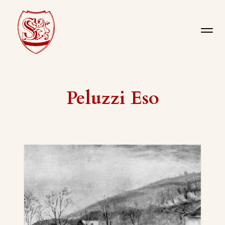
Peluzzi Eso