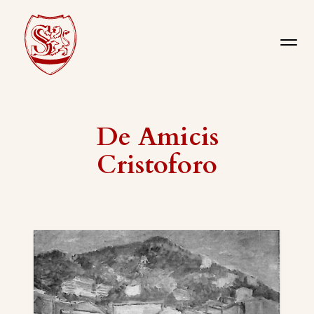
De Amicis
Cristoforo