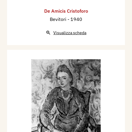
De Amicis Cristoforo
Bevitori
- 1940
Visualizza scheda