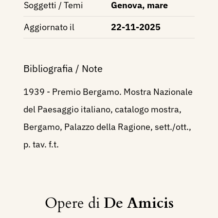
Soggetti / Temi
Genova, mare
Aggiornato il
22-11-2025
Bibliografia / Note
1939 - Premio Bergamo. Mostra Nazionale
del Paesaggio italiano, catalogo mostra,
Bergamo, Palazzo della Ragione, sett./ott.,
p. tav. f.t.
Opere di
De Amicis