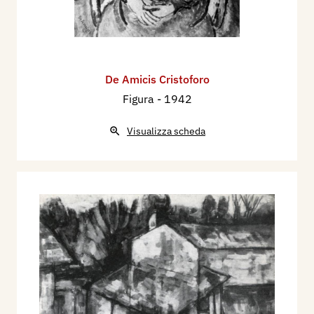
De Amicis Cristoforo
Figura
- 1942
Visualizza scheda