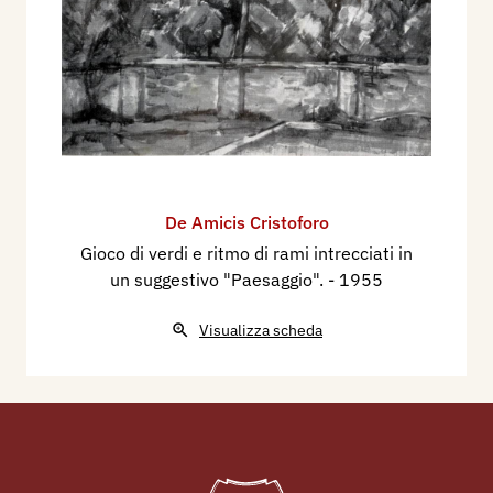
De Amicis Cristoforo
Gioco di verdi e ritmo di rami intrecciati in
un suggestivo "Paesaggio".
- 1955
Visualizza scheda