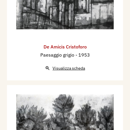
De Amicis Cristoforo
Paesaggio grigio
- 1953
Visualizza scheda