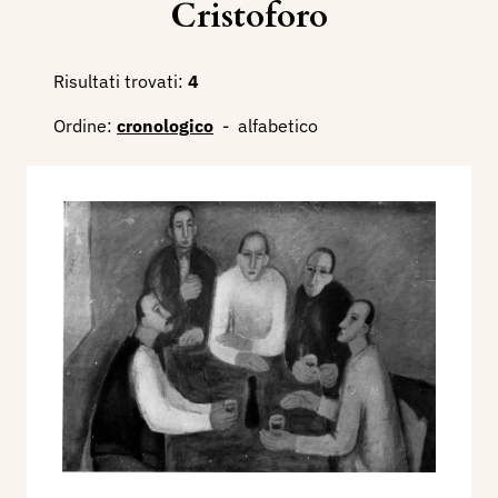
Cristoforo
Risultati trovati:
4
Ordine:
cronologico
-
alfabetico