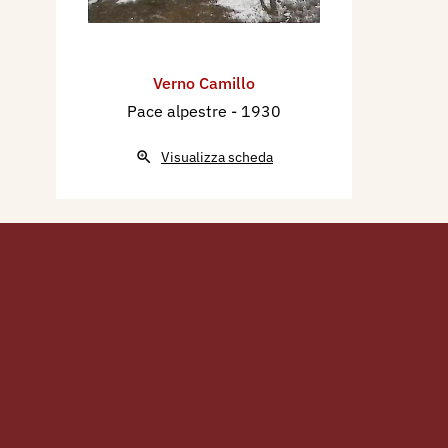
Verno Camillo
Pace alpestre
- 1930
Visualizza scheda