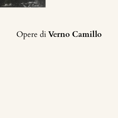
Opere di
Verno Camillo