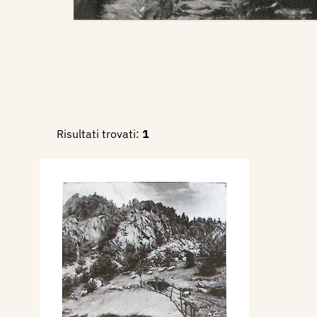
Risultati trovati:
1