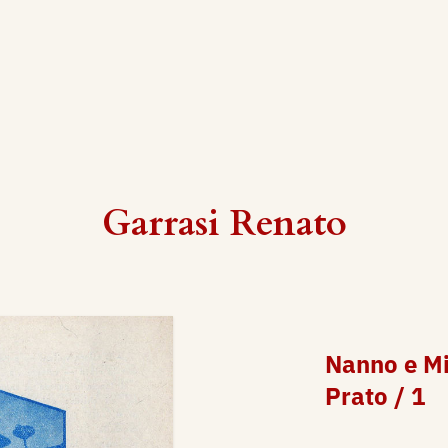
Garrasi Renato
Nanno e Mi
Prato / 1