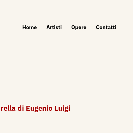
Home
Artisti
Opere
Contatti
rella di Eugenio Luigi