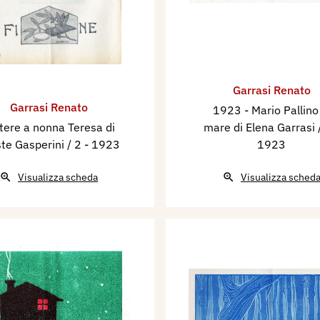
Garrasi Renato
Garrasi Renato
1923 - Mario Pallino
tere a nonna Teresa di
mare di Elena Garrasi 
te Gasperini / 2
- 1923
1923
Visualizza scheda
Visualizza sched