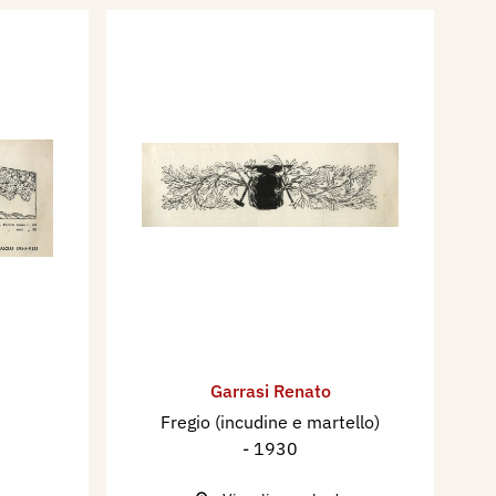
Garrasi Renato
Fregio (incudine e martello)
- 1930