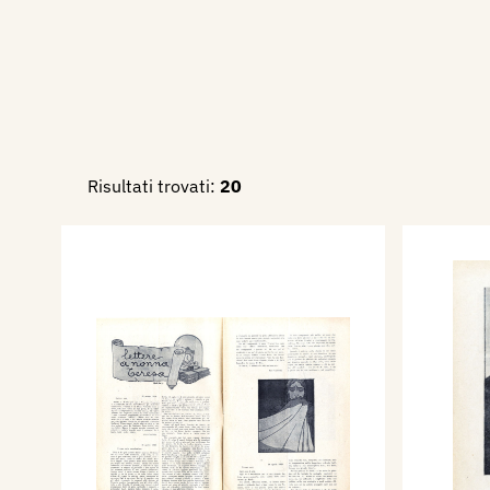
Risultati trovati:
20