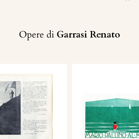
Opere di
Garrasi Renato