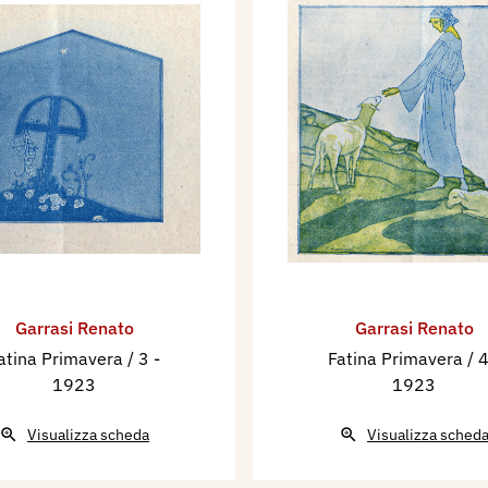
Garrasi Renato
Garrasi Renato
atina Primavera / 3
-
Fatina Primavera / 
1923
1923
Visualizza scheda
Visualizza sched