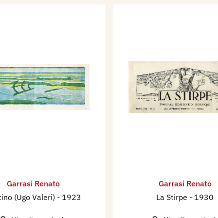
Garrasi Renato
Garrasi Renato
ino (Ugo Valeri)
- 1923
La Stirpe
- 1930