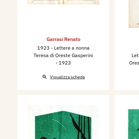
Garrasi Renato
1923 - Lettere a nonna
Teresa di Oreste Gasperini
Let
- 1923
Ores
Visualizza scheda