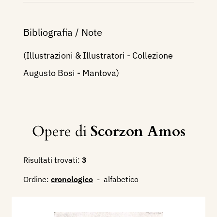
Bibliografia / Note
(Illustrazioni & Illustratori - Collezione
Augusto Bosi - Mantova)
Opere di
Scorzon Amos
Risultati trovati:
3
Ordine:
cronologico
-
alfabetico