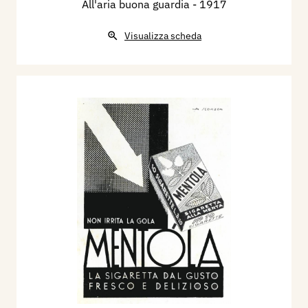
All'aria buona guardia
- 1917
Visualizza scheda