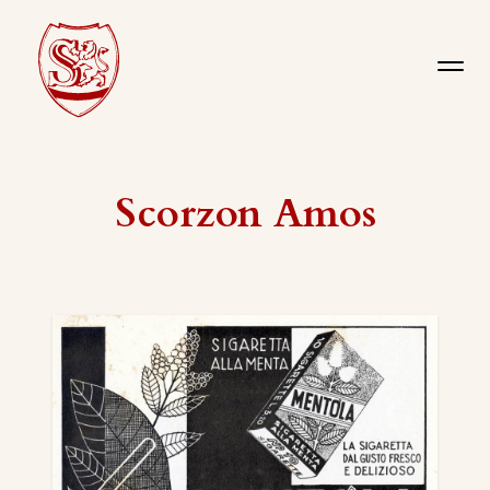
Scorzon Amos