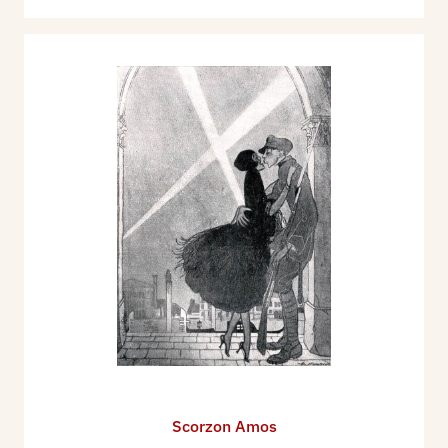
Scorzon Amos