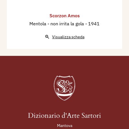
Scorzon Amos
Mentola - non irrita la gola
- 1941
Visualizza scheda
Dizionario d'Arte Sartori
Mantova