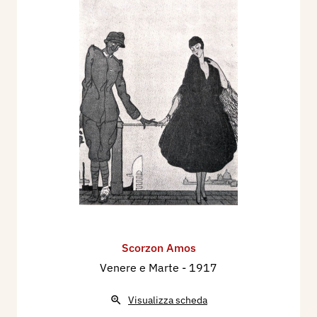
Scorzon Amos
Venere e Marte
- 1917
Visualizza scheda