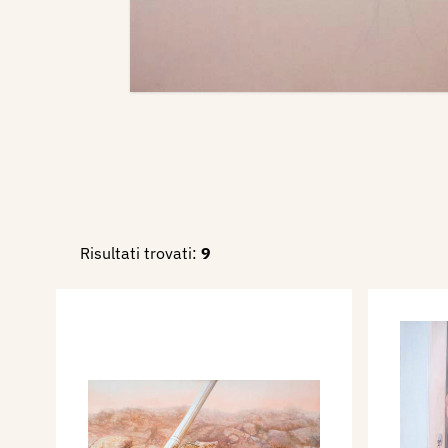
Risultati trovati:
9