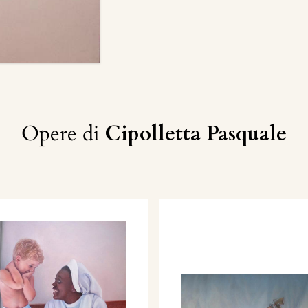
Opere di
Cipolletta Pasquale