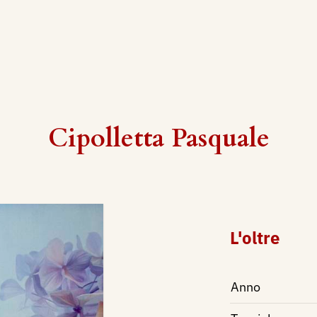
Cipolletta Pasquale
L'oltre
Anno