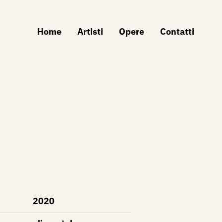
Home
Artisti
Opere
Contatti
2020