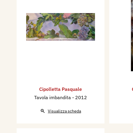
Cipolletta Pasquale
Tavola imbandita
- 2012
Visualizza scheda