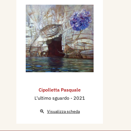
Cipolletta Pasquale
L'ultimo sguardo
- 2021
Visualizza scheda