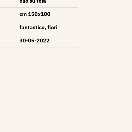
olio su tela
cm 150x100
fantastico, fiori
30-05-2022