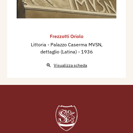
Frezzotti Oriolo
Littoria - Palazzo Caserma MVSN,
dettaglio (Latina)
- 1936
Visualizza scheda