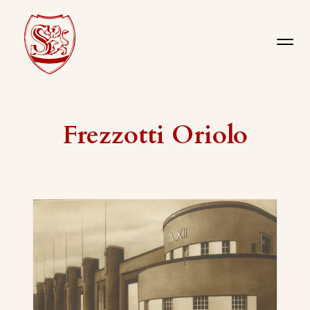
Frezzotti Oriolo