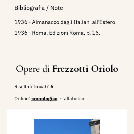
Bibliografia / Note
1936 - Almanacco degli Italiani all'Estero
1936 - Roma, Edizioni Roma, p. 16.
Opere di
Frezzotti Oriolo
Risultati trovati:
6
Ordine:
cronologico
-
alfabetico