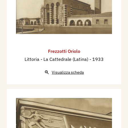
Frezzotti Oriolo
Littoria - La Cattedrale (Latina)
- 1933
Visualizza scheda