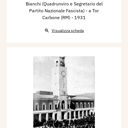
Bianchi (Quadrunviro e Segretario del
Partito Nazionale Fascista) - a Tor
Carbone (RM)
- 1931
Visualizza scheda