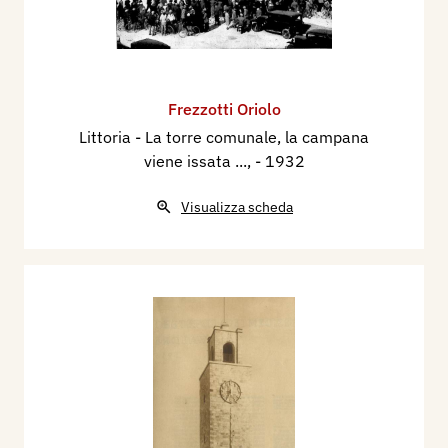
Frezzotti Oriolo
Littoria - La torre comunale, la campana
viene issata ...,
- 1932
Visualizza scheda