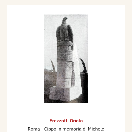
Frezzotti Oriolo
Roma - Cippo in memoria di Michele