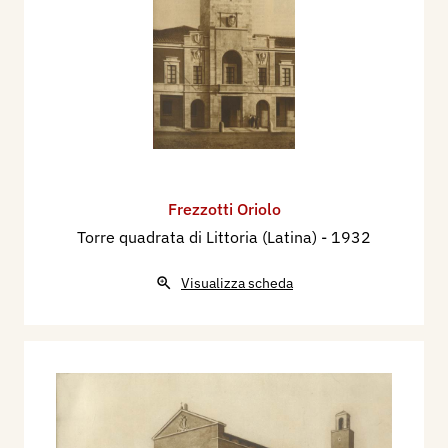
Frezzotti Oriolo
Torre quadrata di Littoria (Latina)
- 1932
Visualizza scheda