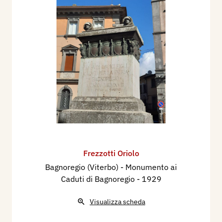
Frezzotti Oriolo
Bagnoregio (Viterbo) - Monumento ai
Caduti di Bagnoregio
- 1929
Visualizza scheda