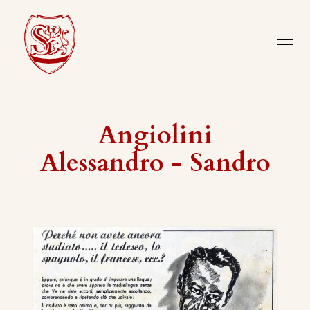
Angiolini
Alessandro - Sandro