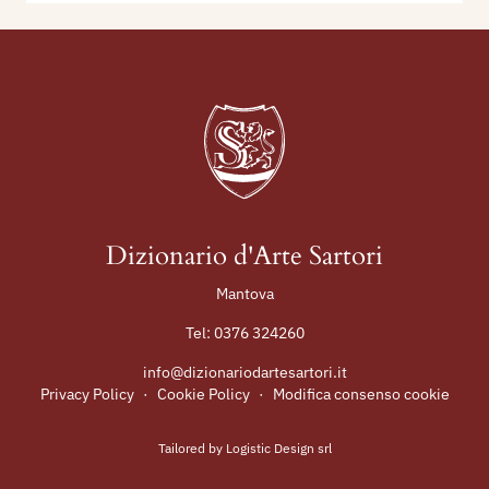
Dizionario d'Arte Sartori
Mantova
Tel:
0376 324260
info@dizionariodartesartori.it
Privacy Policy
·
Cookie Policy
·
Modifica consenso cookie
Tailored by
Logistic Design srl