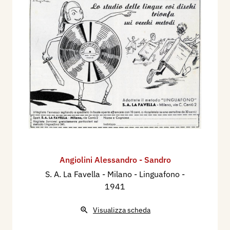
Angiolini Alessandro - Sandro
S. A. La Favella - Milano - Linguafono
-
1941
Visualizza scheda