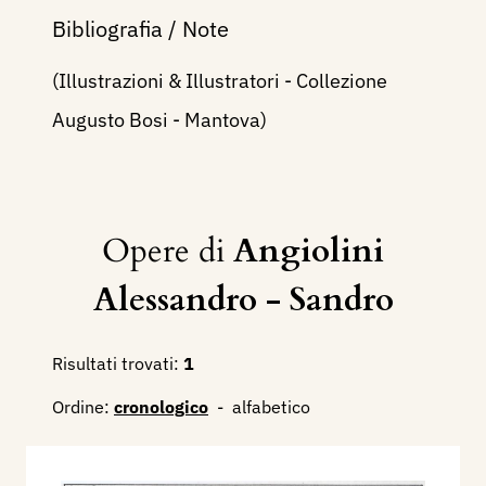
Bibliografia / Note
(Illustrazioni & Illustratori - Collezione
Augusto Bosi - Mantova)
Opere di
Angiolini
Alessandro - Sandro
Risultati trovati:
1
Ordine:
cronologico
-
alfabetico