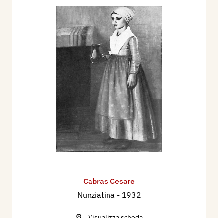
Cabras Cesare
Nunziatina
- 1932
Visualizza scheda