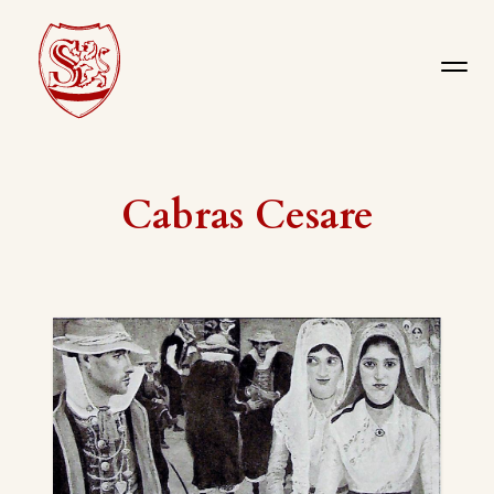
Cabras Cesare