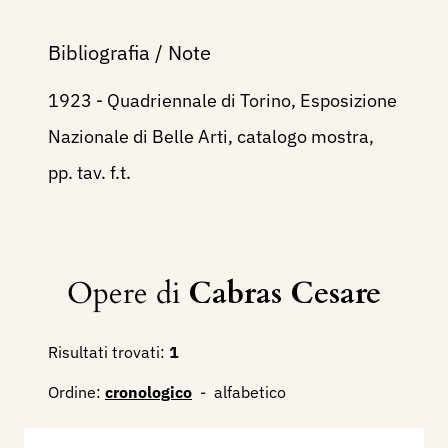
Bibliografia / Note
1923 - Quadriennale di Torino, Esposizione
Nazionale di Belle Arti, catalogo mostra,
pp. tav. f.t.
Opere di
Cabras Cesare
Risultati trovati:
1
Ordine:
cronologico
-
alfabetico