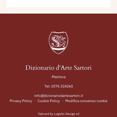
Dizionario d'Arte Sartori
Mantova
Tel:
0376 324260
info@dizionariodartesartori.it
Privacy Policy
·
Cookie Policy
·
Modifica consenso cookie
Tailored by
Logistic Design srl