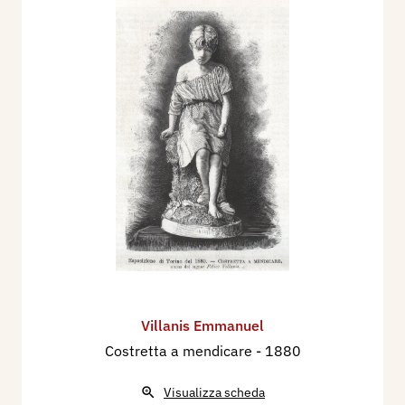
Villanis Emmanuel
Costretta a mendicare
- 1880
Visualizza scheda