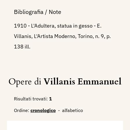
Bibliografia / Note
1910 - L'Adultera, statua in gesso - E.
Villanis, L'Artista Moderno, Torino, n. 9, p.
138 ill.
Opere di
Villanis Emmanuel
Risultati trovati:
1
Ordine:
cronologico
-
alfabetico