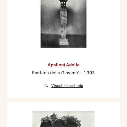
Apolloni Adolfo
Fontana della Gioventù
- 1903
Visualizza scheda