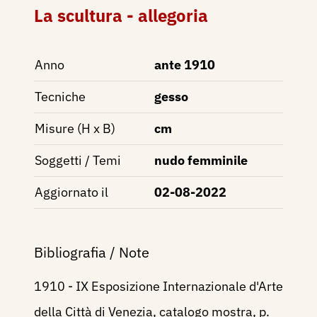
La scultura - allegoria
Anno
ante 1910
Tecniche
gesso
Misure (H x B)
cm
Soggetti / Temi
nudo femminile
Aggiornato il
02-08-2022
Bibliografia / Note
1910 - IX Esposizione Internazionale d'Arte
della Città di Venezia, catalogo mostra, p.