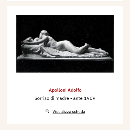
Apolloni Adolfo
Sorriso di madre
- ante 1909
Visualizza scheda