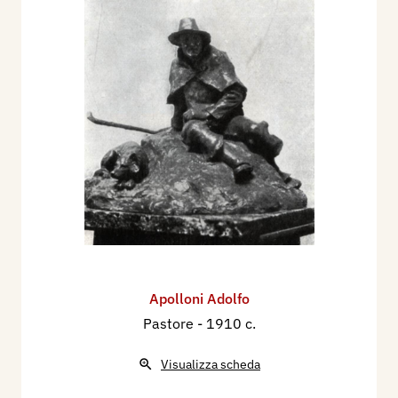
Apolloni Adolfo
Pastore
- 1910 c.
Visualizza scheda