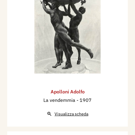
Apolloni Adolfo
La vendemmia
- 1907
Visualizza scheda