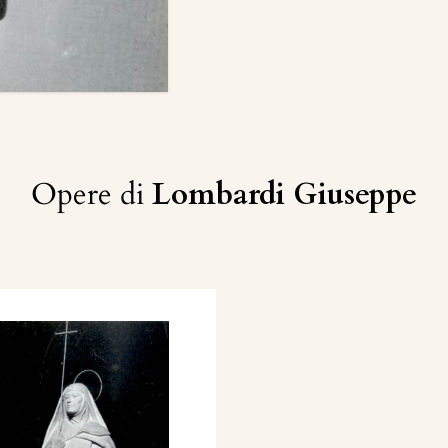
Opere di
Lombardi Giuseppe