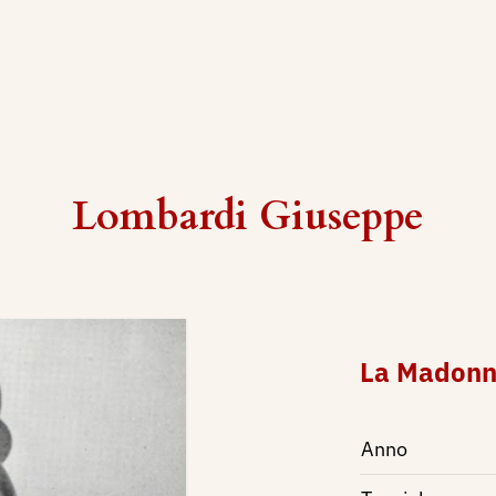
Lombardi Giuseppe
La Madonn
Anno