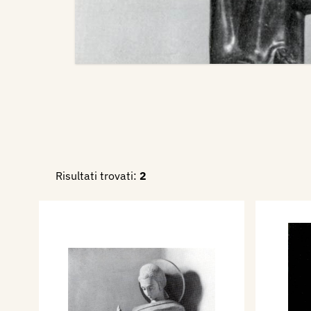
Risultati trovati:
2