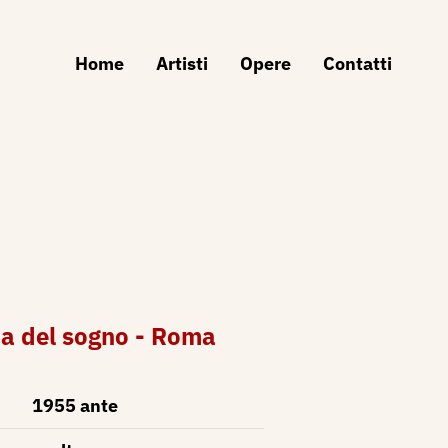
Home
Artisti
Opere
Contatti
a del sogno - Roma
1955 ante