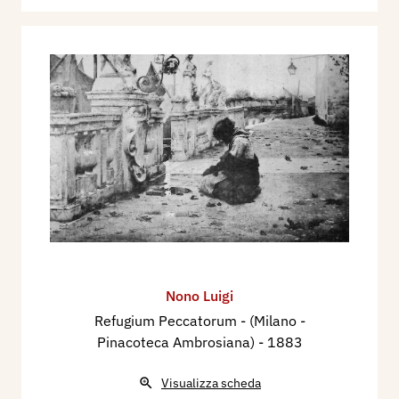
Nono Luigi
Refugium Peccatorum - (Milano -
Pinacoteca Ambrosiana)
- 1883
Visualizza scheda