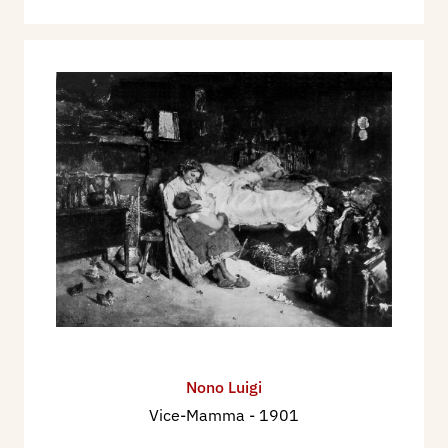
Nono Luigi
Vice-Mamma
- 1901