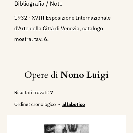
Bibliografia / Note
1932 - XVIII Esposizione Internazionale
d'Arte della Città di Venezia, catalogo
mostra, tav. 6.
Opere di
Nono Luigi
Risultati trovati:
7
Ordine:
cronologico
-
alfabetico