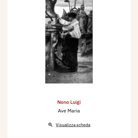
Nono Luigi
Ave Maria
Visualizza scheda