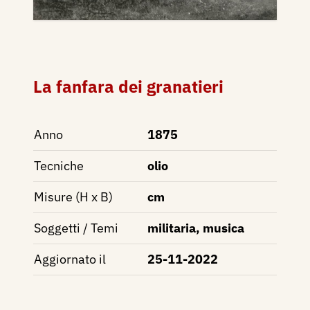
La fanfara dei granatieri
Anno
1875
Tecniche
olio
Misure (H x B)
cm
Soggetti / Temi
militaria, musica
Aggiornato il
25-11-2022