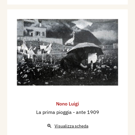
Nono Luigi
La prima pioggia
- ante 1909
Visualizza scheda