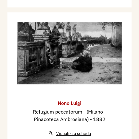
Nono Luigi
Refugium peccatorum - (Milano -
Pinacoteca Ambrosiana)
- 1882
Visualizza scheda