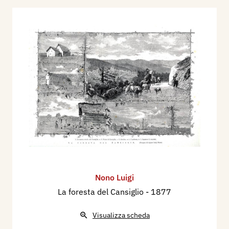
Nono Luigi
La foresta del Cansiglio
- 1877
Visualizza scheda