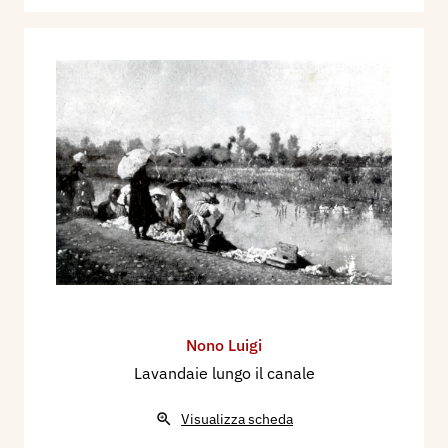
Nono Luigi
Lavandaie lungo il canale
Visualizza scheda