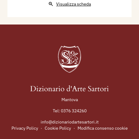
Visualizza scheda
Dizionario d'Arte Sartori
Mantova
Tel:
0376 324260
info@dizionariodartesartori.it
Privacy Policy
·
Cookie Policy
·
Modifica consenso cookie