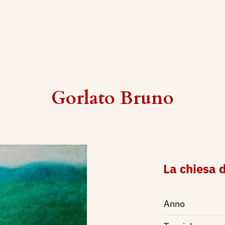
Gorlato Bruno
La chiesa 
Anno