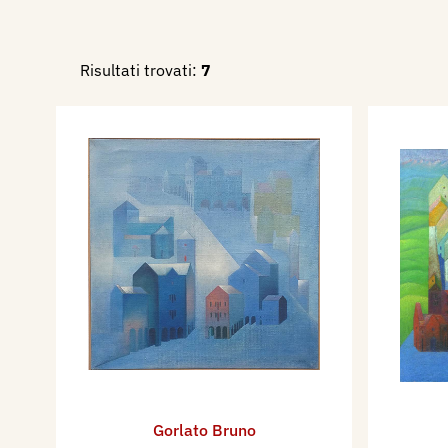
Risultati trovati:
7
Gorlato Bruno