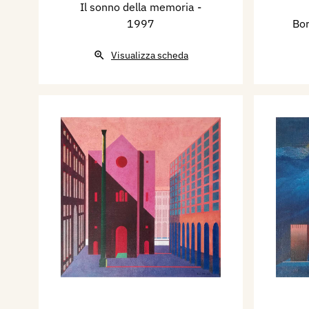
Il sonno della memoria
-
1997
Bo
Visualizza scheda