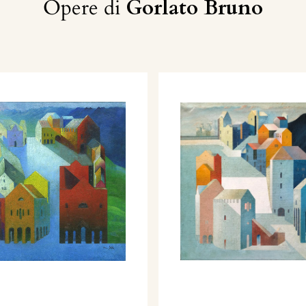
Opere di
Gorlato Bruno