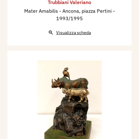
Trubbiani Valeriano
Mater Amabilis - Ancona, piazza Pertini
-
1993/1995
Visualizza scheda