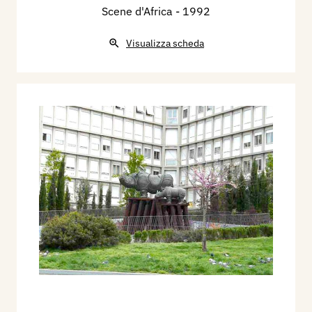
Scene d'Africa
- 1992
Visualizza scheda