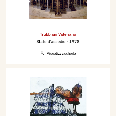
Trubbiani Valeriano
Stato d'assedio
- 1978
Visualizza scheda