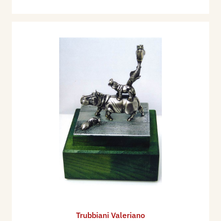
Trubbiani Valeriano