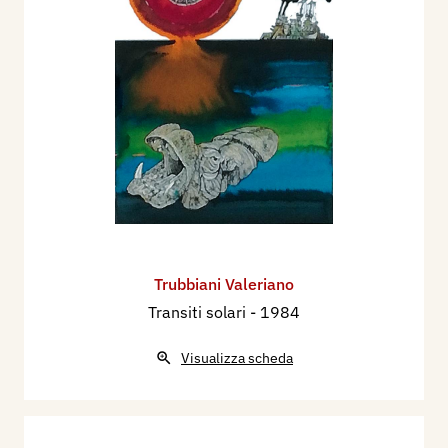
Trubbiani Valeriano
Transiti solari
- 1984
Visualizza scheda