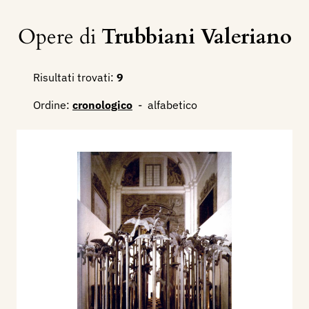
Opere di
Trubbiani Valeriano
Risultati trovati:
9
Ordine:
cronologico
-
alfabetico