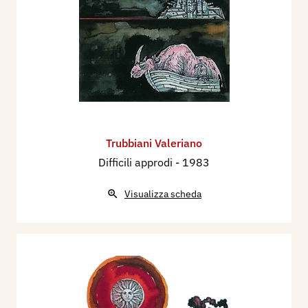
Trubbiani Valeriano
Difficili approdi
- 1983
Visualizza scheda