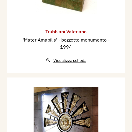
Trubbiani Valeriano
'Mater Amabilis' - bozzetto monumento
-
1994
Visualizza scheda