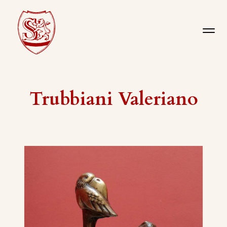
Trubbiani Valeriano