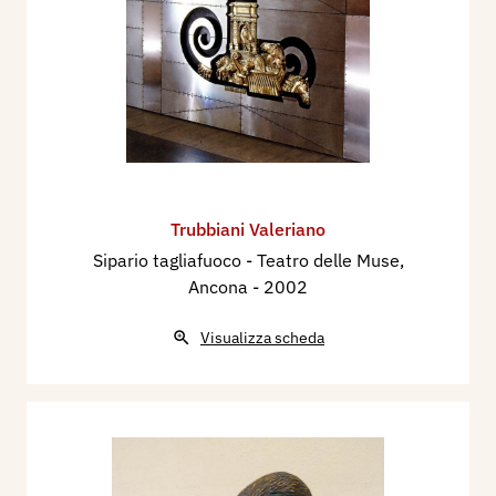
Trubbiani Valeriano
Sipario tagliafuoco - Teatro delle Muse,
Ancona
- 2002
Visualizza scheda