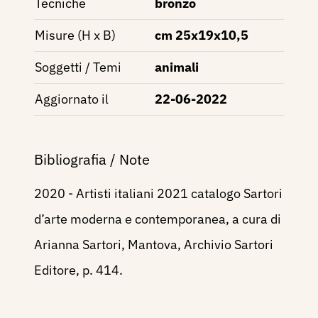
Tecniche
bronzo
Misure (H x B)
cm 25x19x10,5
Soggetti / Temi
animali
Aggiornato il
22-06-2022
Bibliografia / Note
2020 - Artisti italiani 2021 catalogo Sartori
d’arte moderna e contemporanea, a cura di
Arianna Sartori, Mantova, Archivio Sartori
Editore, p. 414.