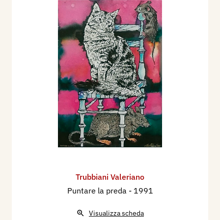
Trubbiani Valeriano
Puntare la preda
- 1991
Visualizza scheda