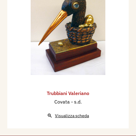
Trubbiani Valeriano
Covata
- s.d.
Visualizza scheda