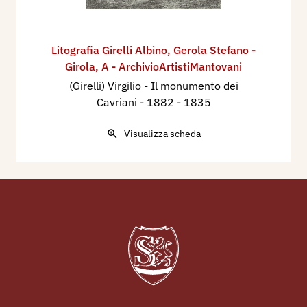
Litografia Girelli Albino
,
Gerola Stefano -
Girola
,
A - ArchivioArtistiMantovani
(Girelli) Virgilio - Il monumento dei
Cavriani
- 1882 - 1835
Visualizza scheda