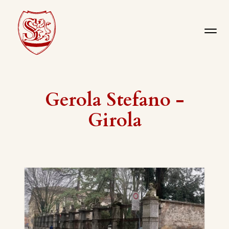
Gerola Stefano -
Girola