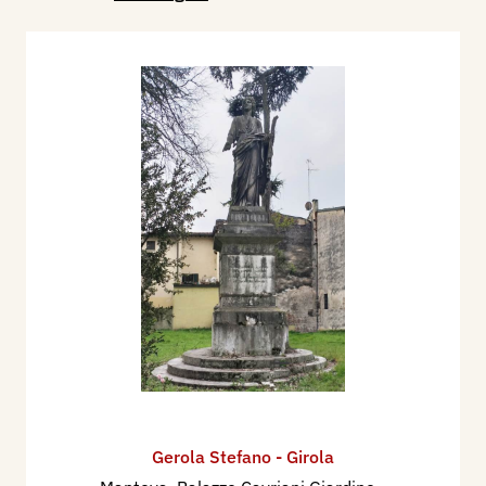
Gerola Stefano - Girola