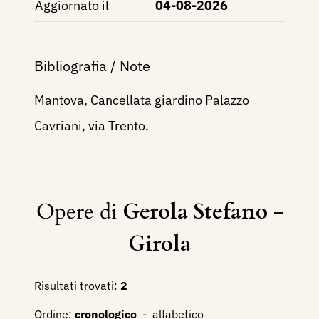
Aggiornato il
04-08-2026
Bibliografia / Note
Mantova, Cancellata giardino Palazzo
Cavriani, via Trento.
Opere di
Gerola Stefano -
Girola
Risultati trovati:
2
Ordine:
cronologico
-
alfabetico