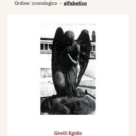
Ordine:
cronologico
-
alfabetico
Girelli Egidio