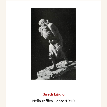
Girelli Egidio
Nella raffica
- ante 1910