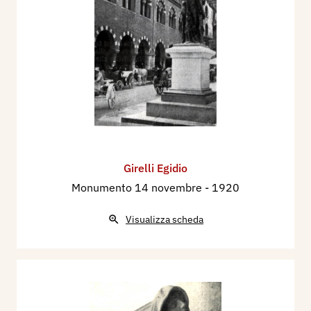
Girelli Egidio
Monumento 14 novembre
- 1920
Visualizza scheda