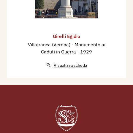
Girelli Egidio
Villafranca (Verona) - Monumento ai
Caduti in Guerra
- 1929
Visualizza scheda