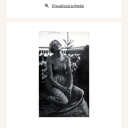
Visualizza scheda