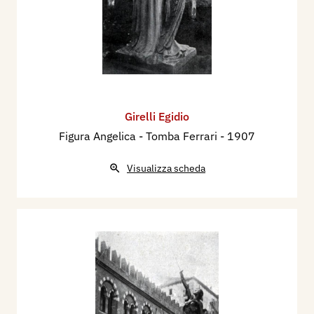
Girelli Egidio
Figura Angelica - Tomba Ferrari
- 1907
Visualizza scheda