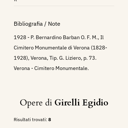
Bibliografia / Note
1928 - P. Bernardino Barban O. F. M., Il
Cimitero Monumentale di Verona (1828-
1928), Verona, Tip. G. Liziero, p. 73.
Verona - Cimitero Monumentale.
Opere di
Girelli Egidio
Risultati trovati:
8