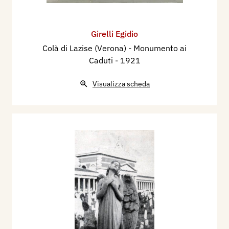
Girelli Egidio
Colà di Lazise (Verona) - Monumento ai
Caduti
- 1921
Visualizza scheda