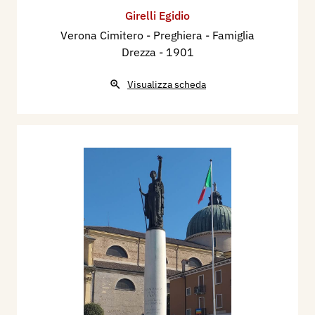
Girelli Egidio
Verona Cimitero - Preghiera - Famiglia
Drezza
- 1901
Visualizza scheda