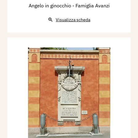
Angelo in ginocchio - Famiglia Avanzi
Visualizza scheda