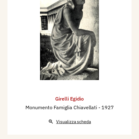
Girelli Egidio
Monumento Famiglia Chiavellati
- 1927
Visualizza scheda