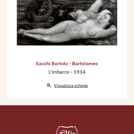
Sacchi Bortolo - Bartolomeo
L'imbarco
- 1934
Visualizza scheda