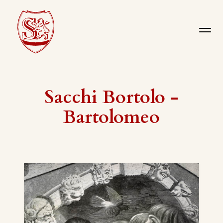
Sacchi Bortolo -
Bartolomeo