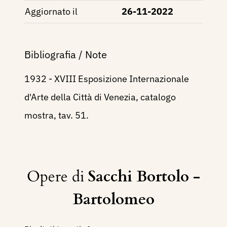
Aggiornato il
26-11-2022
Bibliografia / Note
1932 - XVIII Esposizione Internazionale
d'Arte della Città di Venezia, catalogo
mostra, tav. 51.
Opere di
Sacchi Bortolo -
Bartolomeo