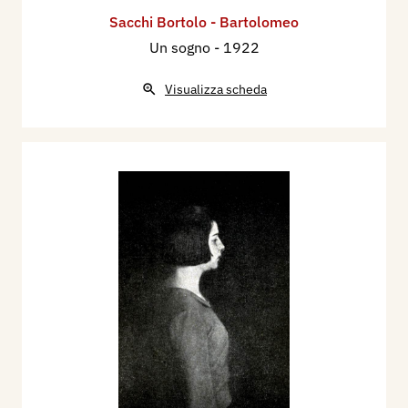
Sacchi Bortolo - Bartolomeo
Un sogno
- 1922
Visualizza scheda