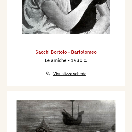
Sacchi Bortolo - Bartolomeo
Le amiche
- 1930 c.
Visualizza scheda