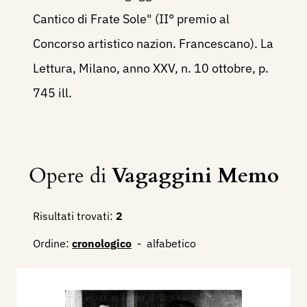
Cantico di Frate Sole" (II° premio al
Concorso artistico nazion. Francescano). La
Lettura, Milano, anno XXV, n. 10 ottobre, p.
745 ill.
Opere di
Vagaggini Memo
Risultati trovati:
2
Ordine:
cronologico
-
alfabetico