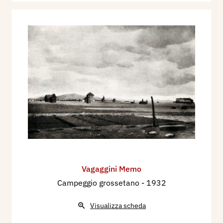
Vagaggini Memo
Campeggio grossetano
- 1932
Visualizza scheda