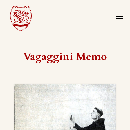
Vagaggini Memo