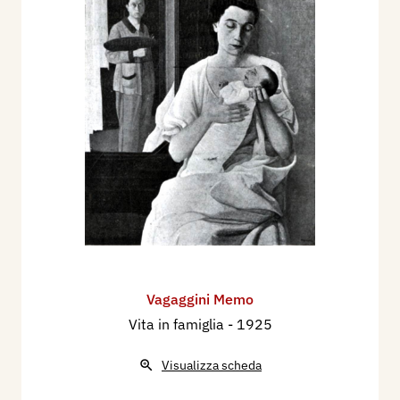
Vagaggini Memo
Vita in famiglia
- 1925
Visualizza scheda