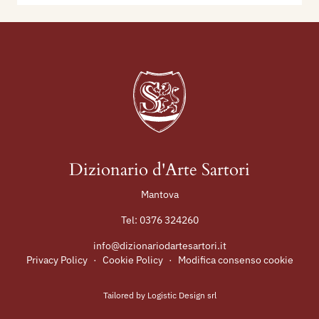
Dizionario d'Arte Sartori
Mantova
Tel:
0376 324260
info@dizionariodartesartori.it
Privacy Policy
·
Cookie Policy
·
Modifica consenso cookie
Tailored by
Logistic Design srl