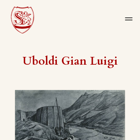
Uboldi Gian Luigi