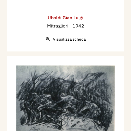
Uboldi Gian Luigi
Mitraglieri
- 1942
Visualizza scheda