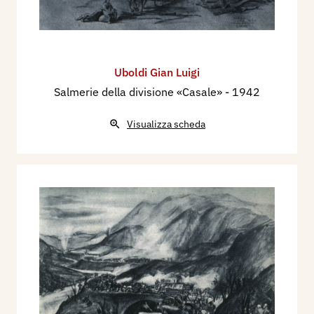
Uboldi Gian Luigi
Salmerie della divisione «Casale»
- 1942
Visualizza scheda