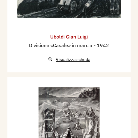
Uboldi Gian Luigi
Divisione «Casale» in marcia
- 1942
Visualizza scheda