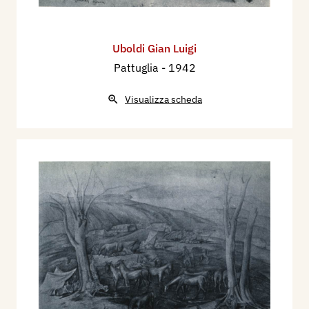
Uboldi Gian Luigi
Pattuglia
- 1942
Visualizza scheda