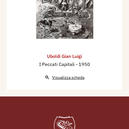
Uboldi Gian Luigi
I Peccati Capitali
- 1950
Visualizza scheda