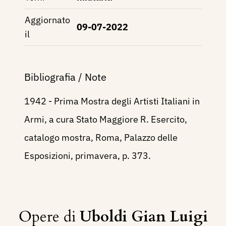
Aggiornato
09-07-2022
il
Bibliografia / Note
1942 - Prima Mostra degli Artisti Italiani in
Armi, a cura Stato Maggiore R. Esercito,
catalogo mostra, Roma, Palazzo delle
Esposizioni, primavera, p. 373.
Opere di
Uboldi Gian Luigi