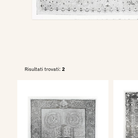
Risultati trovati:
2