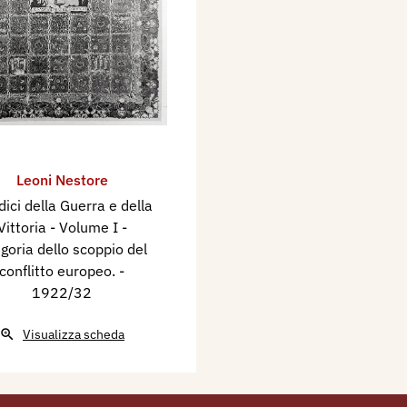
Leoni Nestore
dici della Guerra e della
Vittoria - Volume I -
egoria dello scoppio del
conflitto europeo.
-
1922/32
Visualizza scheda