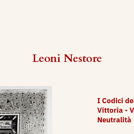
Leoni Nestore
I Codici de
Vittoria - V
Neutralità