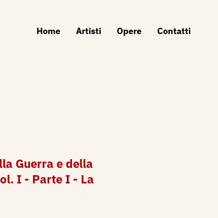
Home
Artisti
Opere
Contatti
lla Guerra e della
ol. I - Parte I - La