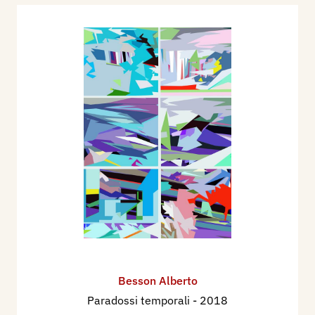
Besson Alberto
Paradossi temporali
- 2018