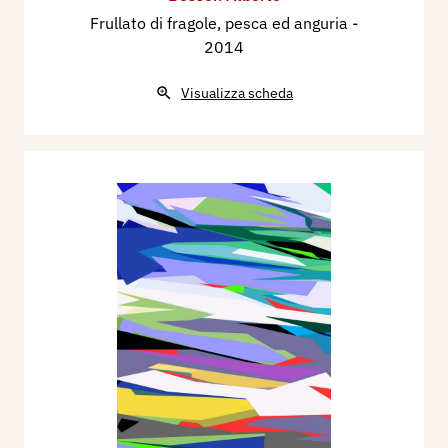
Frullato di fragole, pesca ed anguria
-
2014
Visualizza scheda