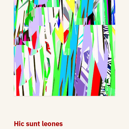
Hic sunt leones