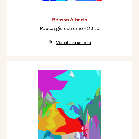
Besson Alberto
Paesaggio estremo
- 2010
Visualizza scheda