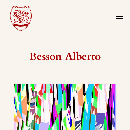
Besson Alberto