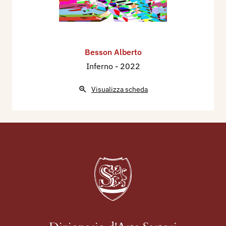
Besson Alberto
Inferno
- 2022
Visualizza scheda