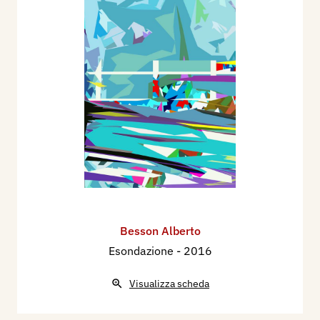
Besson Alberto
Esondazione
- 2016
Visualizza scheda