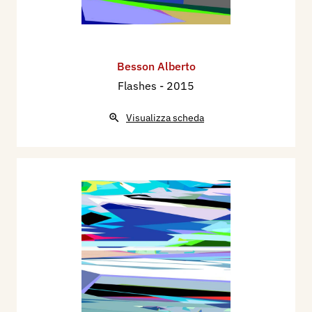
Besson Alberto
Flashes
- 2015
Visualizza scheda