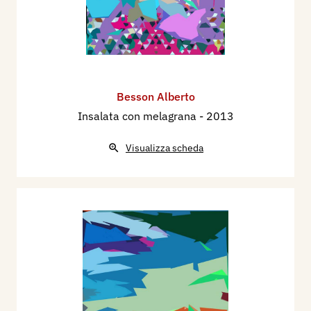
Besson Alberto
Insalata con melagrana
- 2013
Visualizza scheda