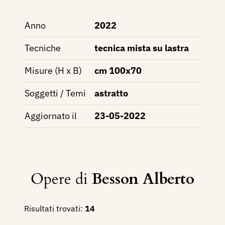
Anno
2022
Tecniche
tecnica mista su lastra
Misure (H x B)
cm 100x70
Soggetti / Temi
astratto
Aggiornato il
23-05-2022
Opere di
Besson Alberto
Risultati trovati:
14