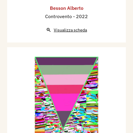
Besson Alberto
Controvento
- 2022
Visualizza scheda