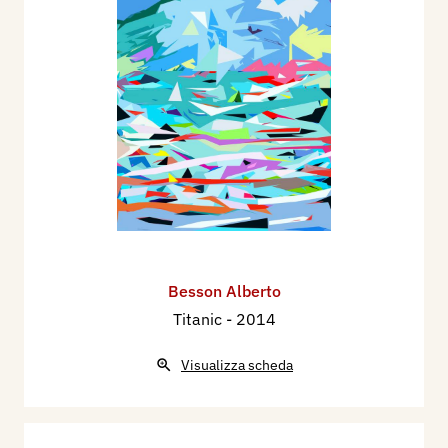
Besson Alberto
Titanic
- 2014
Visualizza scheda