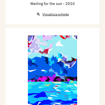
Waiting for the sun
- 2010
Visualizza scheda