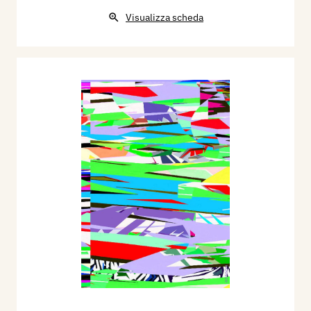
Visualizza scheda