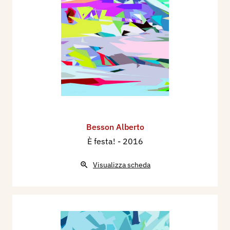
Besson Alberto
È festa!
- 2016
Visualizza scheda