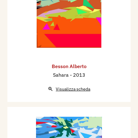
Besson Alberto
Sahara
- 2013
Visualizza scheda