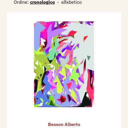
Ordine:
cronologico
-
alfabetico
Besson Alberto