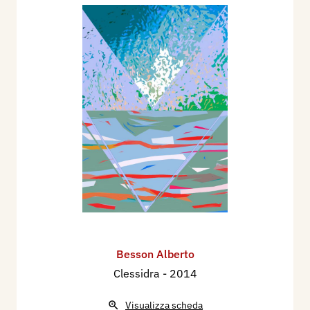
Besson Alberto
Clessidra
- 2014
Visualizza scheda