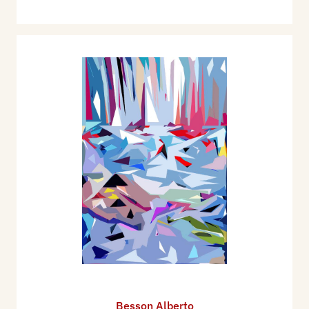
Besson Alberto