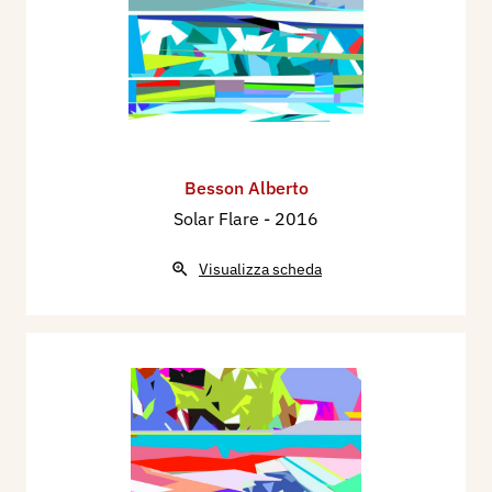
Besson Alberto
Solar Flare
- 2016
Visualizza scheda