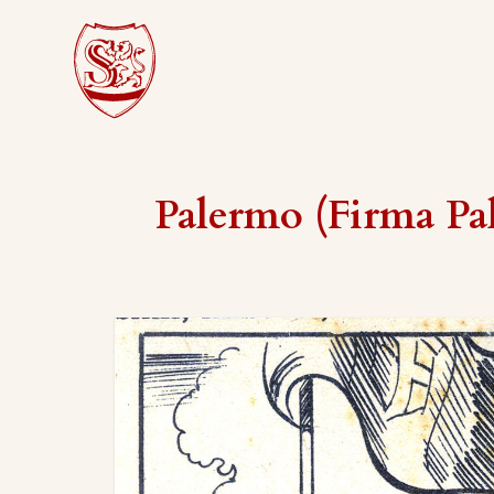
Palermo (Firma Pal