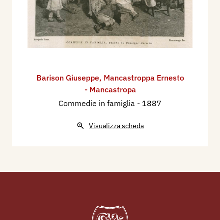
Barison Giuseppe
,
Mancastroppa Ernesto
- Mancastropa
Commedie in famiglia
- 1887
Visualizza scheda