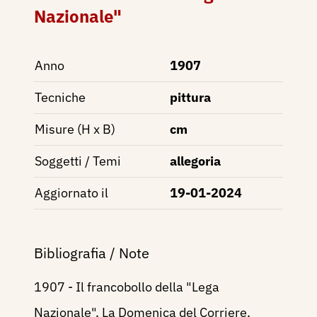
Nazionale"
Anno
1907
Tecniche
pittura
Misure (H x B)
cm
Soggetti / Temi
allegoria
Aggiornato il
19-01-2024
Bibliografia / Note
1907 - Il francobollo della "Lega
Nazionale", La Domenica del Corriere,