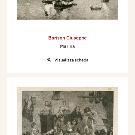
Barison Giuseppe
Marina
Visualizza scheda