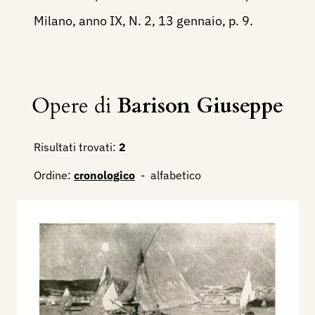
Milano, anno IX, N. 2, 13 gennaio, p. 9.
Opere di
Barison Giuseppe
Risultati trovati:
2
Ordine:
cronologico
-
alfabetico