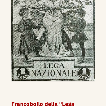
Francobollo della "Lega